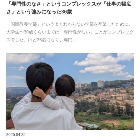
「専門性のなさ」というコンプレックスが「仕事の幅広
さ」という強みになった36歳
「国際教養学部」というよくわからない学部を卒業したために、
大学生〜30歳くらいまでは「専門性がない」ことがコンプレック
スでした。けど36歳になり、専門…
2025.04.25