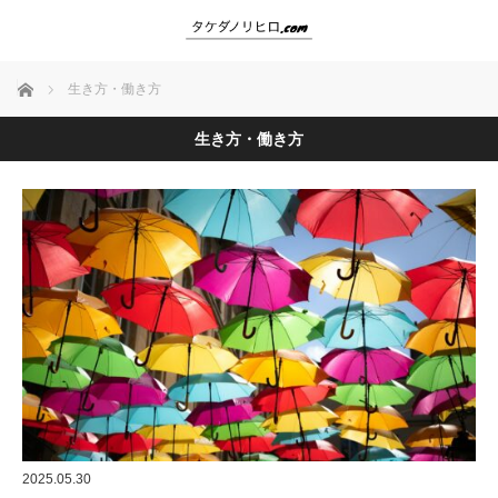
ホーム
生き方・働き方
生き方・働き方
2025.05.30