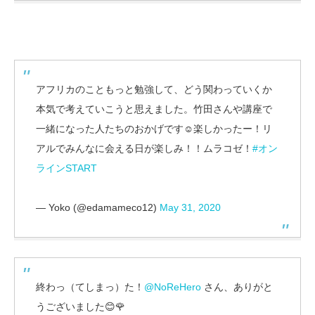
アフリカのこともっと勉強して、どう関わっていくか
本気で考えていこうと思えました。竹田さんや講座で
一緒になった人たちのおかげです☺️楽しかったー！リ
アルでみんなに会える日が楽しみ！！ムラコゼ！
#オン
ラインSTART
— Yoko (@edamameco12)
May 31, 2020
終わっ（てしまっ）た！
@NoReHero
さん、ありがと
うございました😊🌹