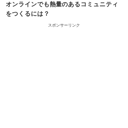
オンラインでも熱量のあるコミュニティ
をつくるには？
スポンサーリンク