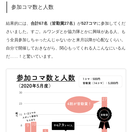
参加コマ数と人数
結果的には、
合計67名（皆勤賞27名）
が
527コマ
に参加してくだ
さいました。すご。ルワンダとか協力隊とかに興味がある人、も
う全員参加しちゃったんじゃないかと来月以降が心配なくらい。
自分で開催しておきながら、関心もってくれる人こんなにいるん
だ……！と驚いています。