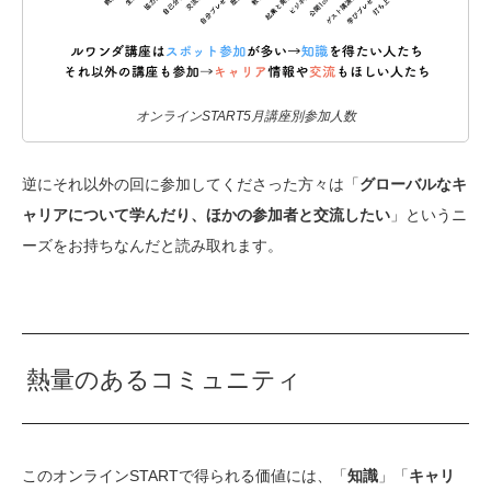
オンラインSTART5月講座別参加人数
逆にそれ以外の回に参加してくださった方々は「
グローバルなキ
ャリアについて学んだり、ほかの参加者と交流したい
」というニ
ーズをお持ちなんだと読み取れます。
熱量のあるコミュニティ
このオンラインSTARTで得られる価値には、「
知識
」「
キャリ