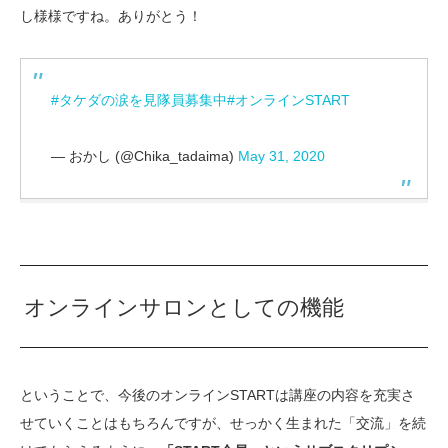
し様様ですね。ありがとう！
#タケダの涙を見隊員募集中
#オンラインSTART
— おかし (@Chika_tadaima)
May 31, 2020
オンラインサロンとしての機能
ということで、今後のオンラインSTARTは講座の内容を充実さ
せていくことはもちろんですが、せっかく生まれた「交流」を続