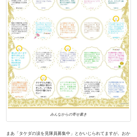
みんなからの寄せ書き
まあ「タケダの涙を見隊員募集中」とかいじられてますが。おか