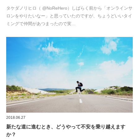
タケダノリヒロ（ @NoReHero）しばらく前から「オンラインサ
ロンをやりたいなー」と思っていたのですが、ちょうどいいタイ
ミングで仲間があつまったので実…
2018.06.27
新たな道に進むとき、どうやって不安を乗り越えます
か？