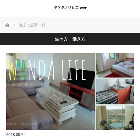
ホーム
過去の記事一覧
生き方・働き方
2018.09.29