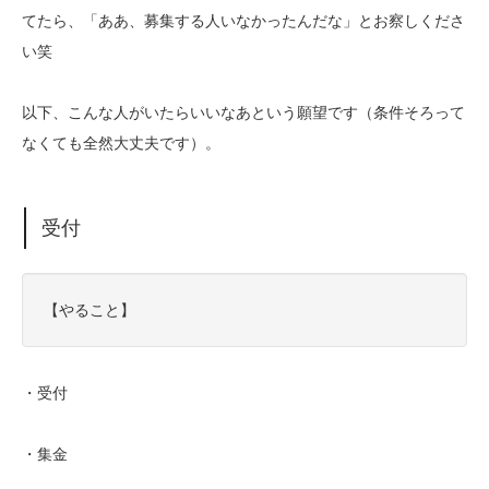
てたら、「ああ、募集する人いなかったんだな」とお察しくださ
い笑
以下、こんな人がいたらいいなあという願望です（条件そろって
なくても全然大丈夫です）。
受付
【やること】
・受付
・集金