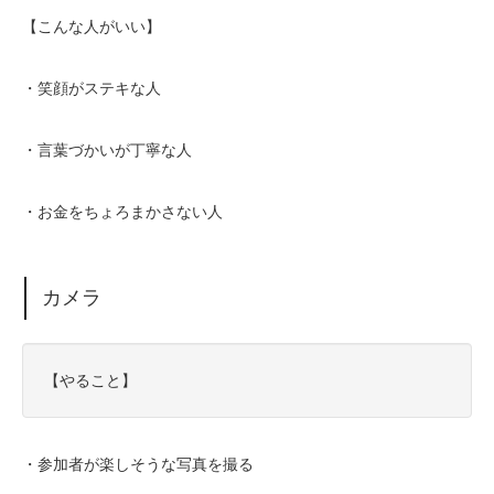
【こんな人がいい】
・笑顔がステキな人
・言葉づかいが丁寧な人
・お金をちょろまかさない人
カメラ
【やること】
・参加者が楽しそうな写真を撮る