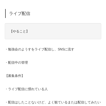
ライブ配信
【やること】
・勉強会のようすをライブ配信し、SNSに流す
・配信中の管理
【募集条件】
・ライブ配信に慣れている人
・配信はしたことないけど、よく観ているまたは配信してみたい