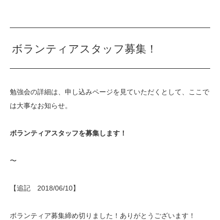
ボランティアスタッフ募集！
勉強会の詳細は、申し込みページを見ていただくとして、ここで
は大事なお知らせ。
ボランティアスタッフを募集します！
〜
【追記 2018/06/10】
ボランティア募集締め切りました！ありがとうございます！