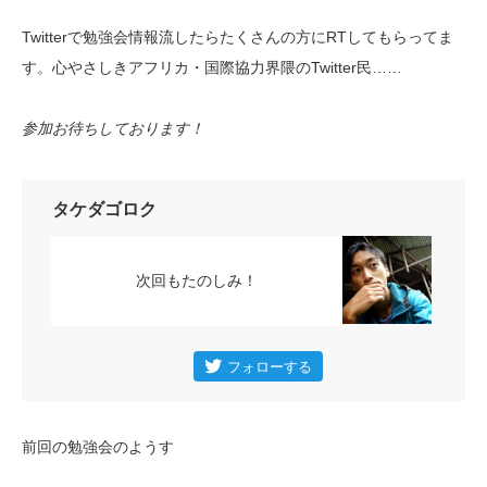
Twitterで勉強会情報流したらたくさんの方にRTしてもらってま
す。心やさしきアフリカ・国際協力界隈のTwitter民……
参加お待ちしております！
タケダゴロク
次回もたのしみ！
前回の勉強会のようす