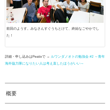
前回のようす。みなさんすぐうちとけて、終始なごやかでし
た！
詳細・申し込みはPeatixで →
ルワンダノオトの勉強会 #2 ～青年
海外協力隊になりたい人は考え直したほうがいい～
概要