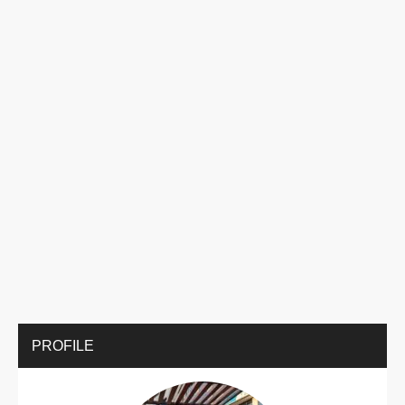
PROFILE