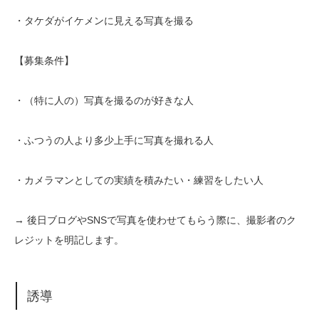
・タケダがイケメンに見える写真を撮る
【募集条件】
・（特に人の）写真を撮るのが好きな人
・ふつうの人より多少上手に写真を撮れる人
・カメラマンとしての実績を積みたい・練習をしたい人
→ 後日ブログやSNSで写真を使わせてもらう際に、撮影者のク
レジットを明記します。
誘導