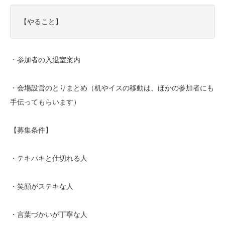
【やること】
・参加者の入退室案内
・会場設営のとりまとめ（机やイスの移動は、ほかの参加者にも
手伝ってもらいます）
【募集条件】
・テキパキと仕切れる人
・笑顔がステキな人
・言葉づかいが丁寧な人