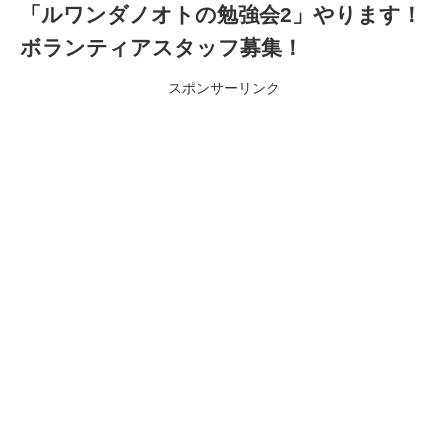
「ルワンダノオトの勉強会2」やります！
ボランティアスタッフ募集！
スポンサーリンク