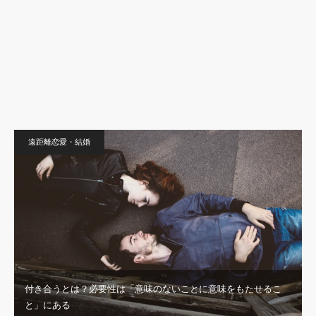
遠距離恋愛・結婚
付き合うとは？必要性は「意味のないことに意味をもたせるこ
と」にある