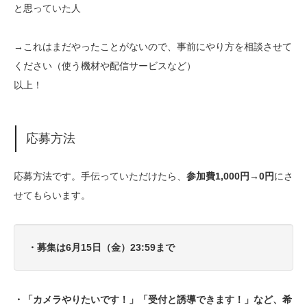
と思っていた人
→これはまだやったことがないので、事前にやり方を相談させて
ください（使う機材や配信サービスなど）
以上！
応募方法
応募方法です。手伝っていただけたら、
参加費1,000円→0円
にさ
せてもらいます。
・募集は6月15日（金）23:59まで
・「カメラやりたいです！」「受付と誘導できます！」など、希