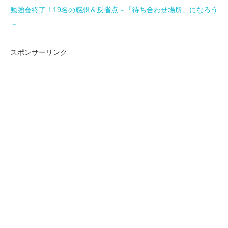
勉強会終了！19名の感想＆反省点～「待ち合わせ場所」になろう
～
スポンサーリンク