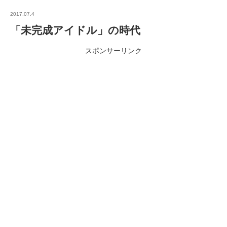
2017.07.4
「未完成アイドル」の時代
スポンサーリンク