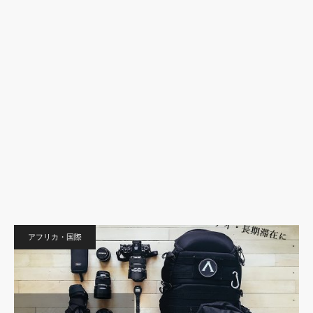
アフリカ・国際