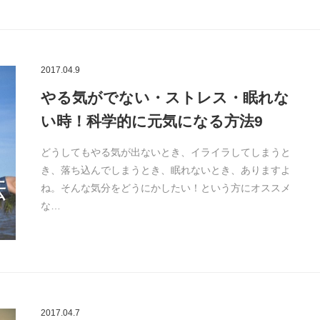
2017.04.9
やる気がでない・ストレス・眠れな
い時！科学的に元気になる方法9
どうしてもやる気が出ないとき、イライラしてしまうと
き、落ち込んでしまうとき、眠れないとき、ありますよ
ね。そんな気分をどうにかしたい！という方にオススメ
な…
2017.04.7