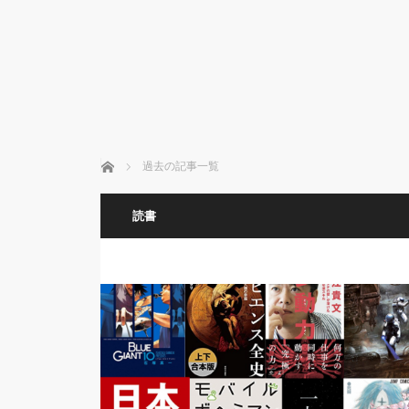
ホーム
過去の記事一覧
読書