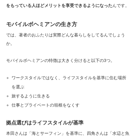
をもっている人ほどメリットを享受できるようになった
んです。
モバイルボヘミアンの生き方
では、著者のおふたりは実際どんな暮らしをしてるんでしょう
か。
モバイルボヘミアンの特徴は大きく分けると以下の3つ。
ワークスタイルではなく、ライフスタイルを基準に住む場所
を選ぶ
旅するように生きる
仕事とプライベートの垣根をなくす
拠点選びはライフスタイルが基準
本田さんは「海とサーフィン」を基準に、四角さんは「水辺と魚