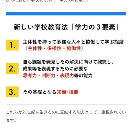
これらが21世紀を生きるのに直結する能力として、重視されてい
ます。