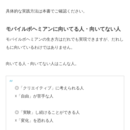
具体的な実践方法は本書でご確認ください。
モバイルボヘミアンに向いてる人・向いてない人
モバイルボヘミアンの生き方はだれでも実現できますが、だれし
もに向いているわけではありません。
向いてる人・向いてない人はこんな人。
◎「クリエイティブ」に考えられる人
☓「自由」が苦手な人
◎「実験」し続けることができる人
☓「変化」を恐れる人