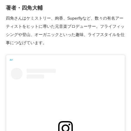
著者・四角大輔
四角さんはケミストリー、絢香、Superflyなど、数々の有名アー
ティストをヒットに導いた元音楽プロデューサー。フライフィッ
シングや登山、オーガニックといった趣味、ライフスタイルを仕
事につなげています。