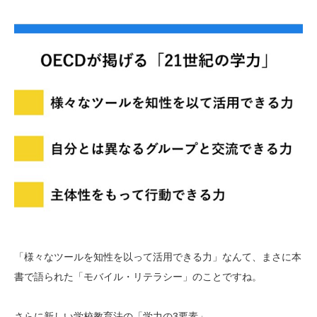
「様々なツールを知性を以って活用できる力」なんて、まさに本
書で語られた「モバイル・リテラシー」のことですね。
さらに新しい学校教育法の「学力の3要素」。