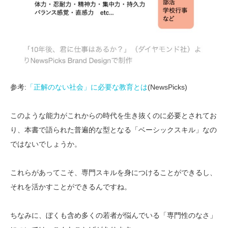
参考:
「正解のない社会」に必要な教育とは
(NewsPicks)
このような能力がこれからの時代を生き抜くのに必要とされてお
り、本書で語られた普遍的な型となる「ベーシックスキル」なの
ではないでしょうか。
これらがあってこそ、専門スキルを身につけることができるし、
それを活かすことができるんですね。
ちなみに、ぼくも含め多くの若者が悩んでいる「専門性のなさ」