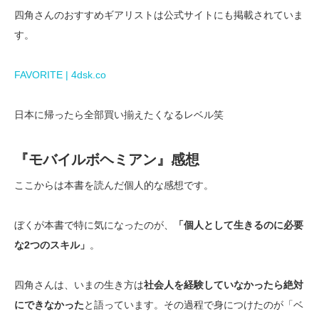
四角さんのおすすめギアリストは公式サイトにも掲載されていま
す。
FAVORITE | 4dsk.co
日本に帰ったら全部買い揃えたくなるレベル笑
『モバイルボヘミアン』感想
ここからは本書を読んだ個人的な感想です。
ぼくが本書で特に気になったのが、
「個人として生きるのに必要
な2つのスキル」
。
四角さんは、いまの生き方は
社会人を経験していなかったら絶対
にできなかった
と語っています。その過程で身につけたのが「ベ