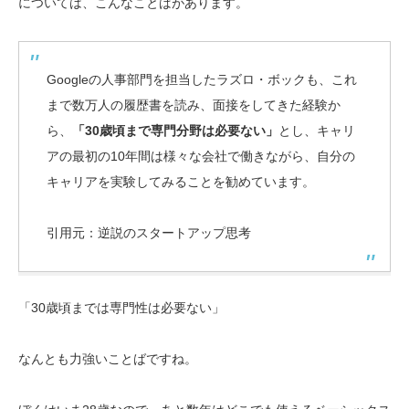
については、こんなことばがあります。
Googleの人事部門を担当したラズロ・ボックも、これ
まで数万人の履歴書を読み、面接をしてきた経験か
ら、
「30歳頃まで専門分野は必要ない」
とし、キャリ
アの最初の10年間は様々な会社で働きながら、自分の
キャリアを実験してみることを勧めています。
引用元：逆説のスタートアップ思考
「30歳頃までは専門性は必要ない」
なんとも力強いことばですね。