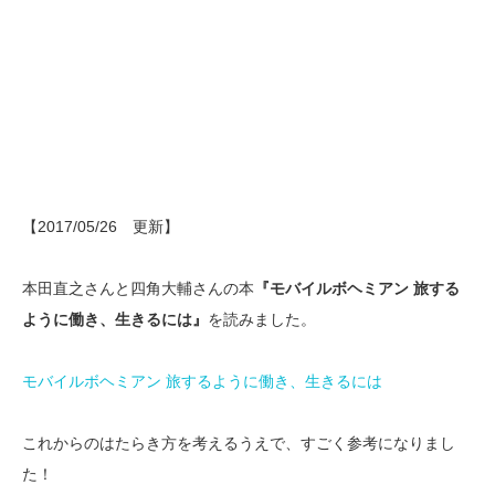
【2017/05/26 更新】
本田直之さんと四角大輔さんの本
『モバイルボヘミアン 旅する
ように働き、生きるには』
を読みました。
モバイルボヘミアン 旅するように働き、生きるには
これからのはたらき方を考えるうえで、すごく参考になりまし
た！