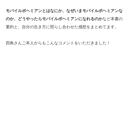
モバイルボヘミアンとはなにか、なぜいまモバイルボヘミアンな
のか、どうやったらモバイルボヘミアンになれるのか
など本書の
要約と、自分の生き方に照らし合わせた感想をまとめてます。
四角さんご本人からもこんなコメントをいただきました！