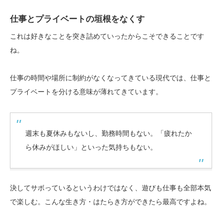
仕事とプライベートの垣根をなくす
これは好きなことを突き詰めていったからこそできることです
ね。
仕事の時間や場所に制約がなくなってきている現代では、仕事と
プライベートを分ける意味が薄れてきています。
週末も夏休みもないし、勤務時間もない。「疲れたか
ら休みがほしい」といった気持ちもない。
決してサボっているというわけではなく、遊びも仕事も全部本気
で楽しむ。こんな生き方・はたらき方ができたら最高ですよね。