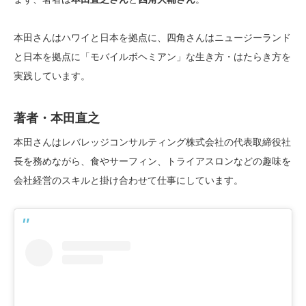
本田さんはハワイと日本を拠点に、四角さんはニュージーランド
と日本を拠点に「モバイルボヘミアン」な生き方・はたらき方を
実践しています。
著者・本田直之
本田さんはレバレッジコンサルティング株式会社の代表取締役社
長を務めながら、食やサーフィン、トライアスロンなどの趣味を
会社経営のスキルと掛け合わせて仕事にしています。