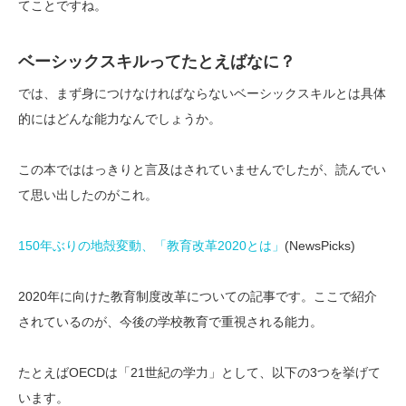
てことですね。
ベーシックスキルってたとえばなに？
では、まず身につけなければならないベーシックスキルとは具体
的にはどんな能力なんでしょうか。
この本でははっきりと言及はされていませんでしたが、読んでい
て思い出したのがこれ。
150年ぶりの地殻変動、「教育改革2020とは」
(NewsPicks)
2020年に向けた教育制度改革についての記事です。ここで紹介
されているのが、今後の学校教育で重視される能力。
たとえばOECDは「21世紀の学力」として、以下の3つを挙げて
います。