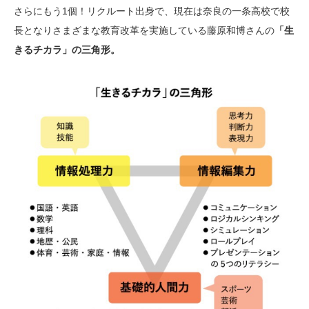
さらにもう1個！リクルート出身で、現在は奈良の一条高校で校
長となりさまざまな教育改革を実施している藤原和博さんの
「生
きるチカラ」の三角形。