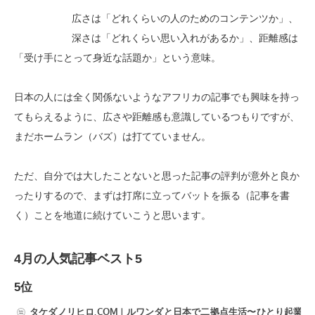
広さは「どれくらいの人のためのコンテンツか」、
深さは「どれくらい思い入れがあるか」、距離感は
「受け手にとって身近な話題か」という意味。
日本の人には全く関係ないようなアフリカの記事でも興味を持っ
てもらえるように、広さや距離感も意識しているつもりですが、
まだホームラン（バズ）は打てていません。
ただ、自分では大したことないと思った記事の評判が意外と良か
ったりするので、まずは打席に立ってバットを振る（記事を書
く）ことを地道に続けていこうと思います。
4月の人気記事ベスト5
5位