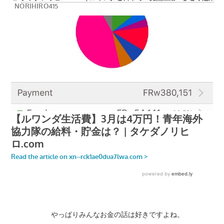
やっぱりみんなお金の話は好きですよね。