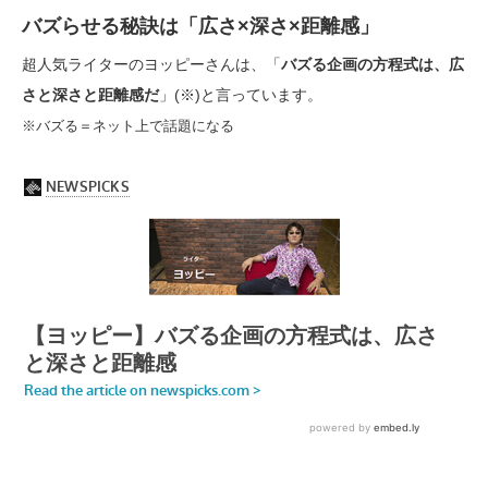
バズらせる秘訣は「広さ×深さ×距離感」
超人気ライターのヨッピーさんは、「
バズる企画の方程式は、広
さと深さと距離感だ
」(※)と言っています。
※バズる＝ネット上で話題になる