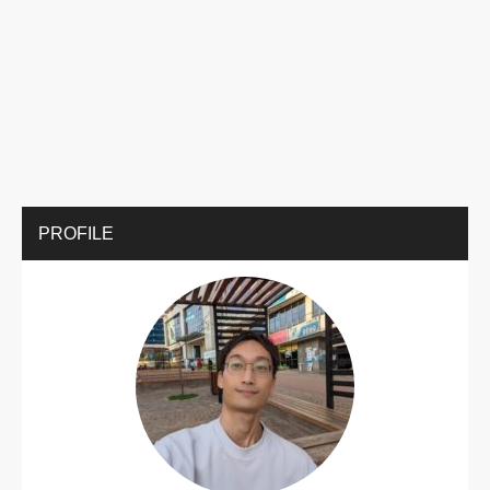
PROFILE