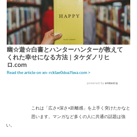
これは「広さ×深さ×距離感」を上手く突けたかなと
思います。マンガなど多くの人に共通の話題は強
い。