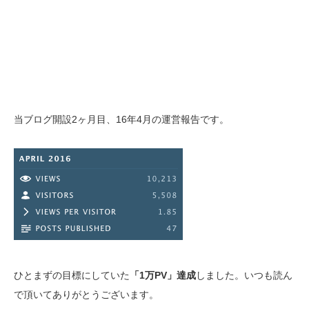
当ブログ開設2ヶ月目、16年4月の運営報告です。
ひとまずの目標にしていた
「1万PV」達成
しました。いつも読ん
で頂いてありがとうございます。