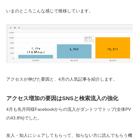
いまのところこんな感じで推移しています。
アクセスが伸びた要因と、4月の人気記事を紹介します。
アクセス増加の要因はSNSと検索流入の強化
4月も先月同様Facebookからの流入がダントツでトップ(全体PV
の43.8%)でした。
友人・知人にシェアしてもらって、知らない方に読んでもらう機