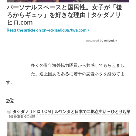
多くの青年海外協力隊員から共感してもらえまし
た。途上国あるあるに若干の恋愛ネタを絡めてま
す。
2位