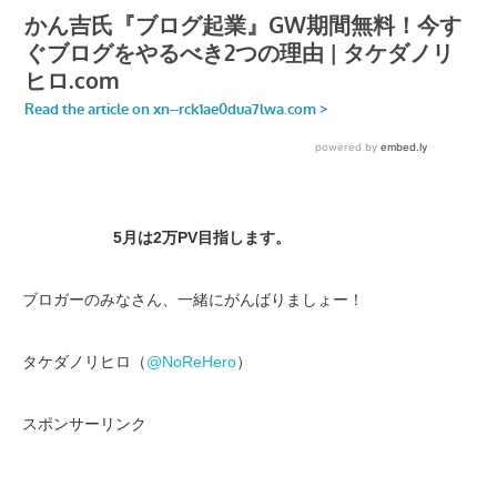
5月は2万PV目指します。
ブロガーのみなさん、一緒にがんばりましょー！
タケダノリヒロ（
@NoReHero
）
スポンサーリンク