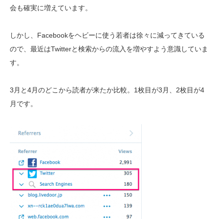
会も確実に増えています。
しかし、Facebookをヘビーに使う若者は徐々に減ってきている
ので、最近はTwitterと検索からの流入を増やすよう意識していま
す。
3月と4月のどこから読者が来たか比較。1枚目が3月、2枚目が4
月です。