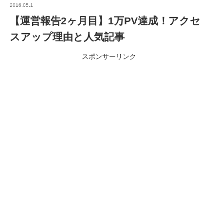
2016.05.1
【運営報告2ヶ月目】1万PV達成！アクセ
スアップ理由と人気記事
スポンサーリンク