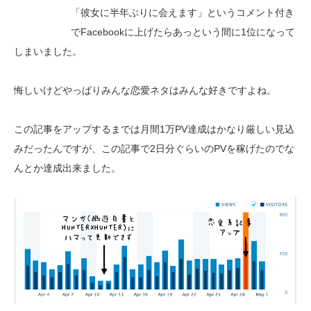
「彼女に半年ぶりに会えます」というコメント付き
でFacebookに上げたらあっという間に1位になって
しまいました。
悔しいけどやっぱりみんな恋愛ネタはみんな好きですよね。
この記事をアップするまでは月間1万PV達成はかなり厳しい見込
みだったんですが、この記事で2日分ぐらいのPVを稼げたのでな
んとか達成出来ました。