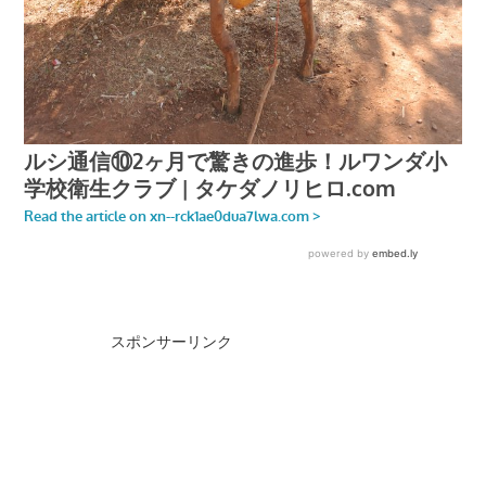
スポンサーリンク