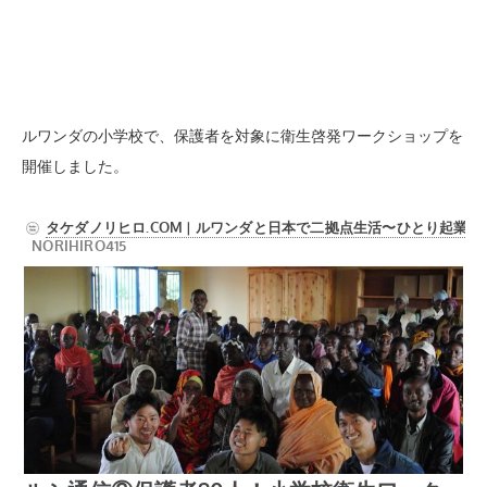
ルワンダの小学校で、保護者を対象に衛生啓発ワークショップを
開催しました。