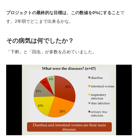
プロジェクトの最終的な目標は、この数値を0%にすること
で
す。2年弱でどこまで出来るかな。
その病気は何でしたか？
「下痢」と「回虫」が多数を占めていました。