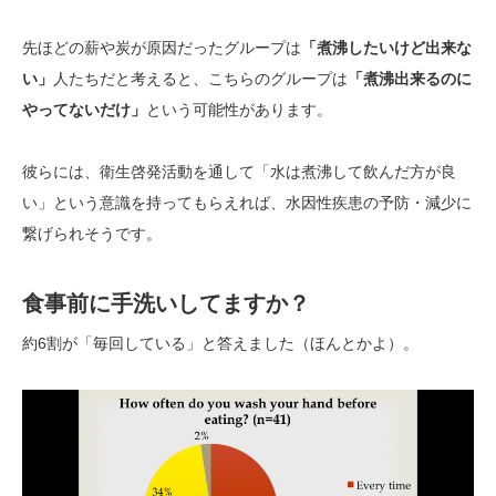
先ほどの薪や炭が原因だったグループは
「煮沸したいけど出来な
い」
人たちだと考えると、こちらのグループは
「煮沸出来るのに
やってないだけ」
という可能性があります。
彼らには、衛生啓発活動を通して「水は煮沸して飲んだ方が良
い」という意識を持ってもらえれば、水因性疾患の予防・減少に
繋げられそうです。
食事前に手洗いしてますか？
約6割が「毎回している」と答えました（ほんとかよ）。