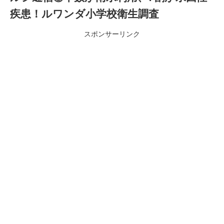
疾患！ルワンダ小学校衛生調査
スポンサーリンク