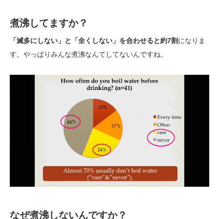
煮沸してますか？
「滅多にしない」と「全くしない」を合わせると約7割
になりま
す。やっぱりみんな煮沸なんてしてないんですね。
なぜ煮沸しないんですか？