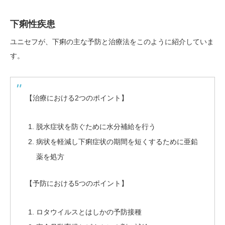
下痢性疾患
ユニセフが、下痢の主な予防と治療法をこのように紹介していま
す。
【治療における2つのポイント】
脱水症状を防ぐために水分補給を行う
病状を軽減し下痢症状の期間を短くするために亜鉛
薬を処方
【予防における5つのポイント】
ロタウイルスとはしかの予防接種