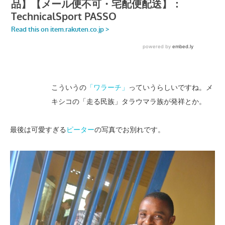
こういうの
「ワラーチ」
っていうらしいですね。メ
キシコの「走る民族」タラウマラ族が発祥とか。
最後は可愛すぎる
ピーター
の写真でお別れです。