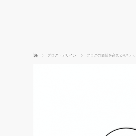
ホーム
ブログ・デザイン
ブログの価値を高める4ステッ