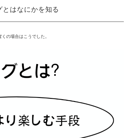
ブログとはなにかを知る
ぼくの場合はこうでした。