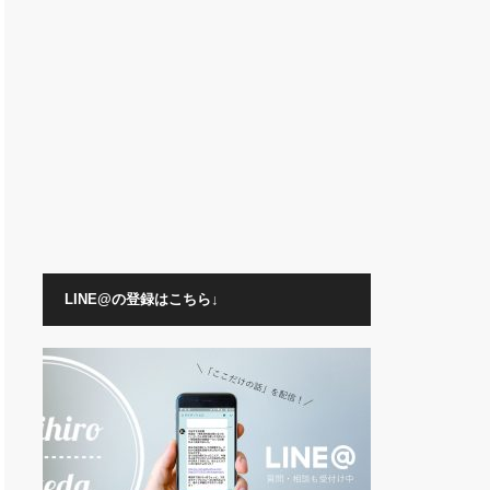
LINE@の登録はこちら↓