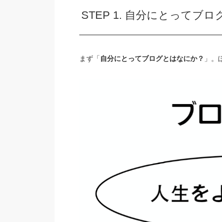
STEP 1. 自分にとって
まず「
自分にとってブログとはなにか？
」。