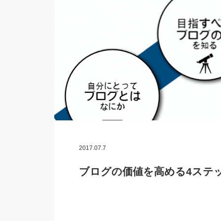
2017.07.7
ブログの価値を高める4ステ