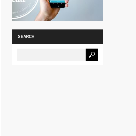
SEARCH