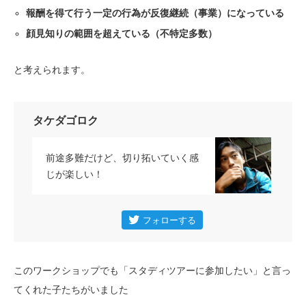
報酬を得て行う一定の行為が反復継続（事業）になっている
顔見知りの範囲を超えている（不特定多数）
と考えられます。
タケダゴロク
前途多難だけど、切り拓いていく感
じが楽しい！
このワークショップでも「スタディツアーに参加したい」と言っ
てくれた子たちがいました