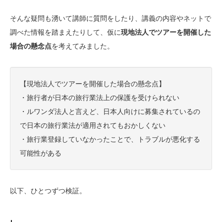
そんな疑問も湧いて講師に質問をしたり、講義の内容やネットで
調べた情報を踏まえたりして、仮に
現地法人でツアーを開催した
場合の懸念点
を考えてみました。
【現地法人でツアーを開催した場合の懸念点】
・旅行者が日本の旅行業法上の保護を受けられない
・ルワンダ法人と言えど、日本人向けに募集されているの
で日本の旅行業法が適用されてもおかしくない
・旅行業登録していなかったことで、トラブルが悪化する
可能性がある
以下、ひとつずつ検証。