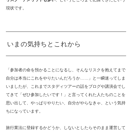
現状です。
いまの気持ちとこれから
「参加者の命を預かることになるし、そんなリスクを抱えてまで
自分は本当にこれをやりたいんだろうか……」と一瞬迷ってしま
いましたが、これまでスタディツアーの話をブログや講演会でし
てきて「ぜひ参加したいです！」と言ってくれた人たちのことを
思い出して、やっぱりやりたい、自分がやらなきゃ、という気持
ちになっています。
旅行業法に登録するかどうか、しないとしたらそのまま運営して