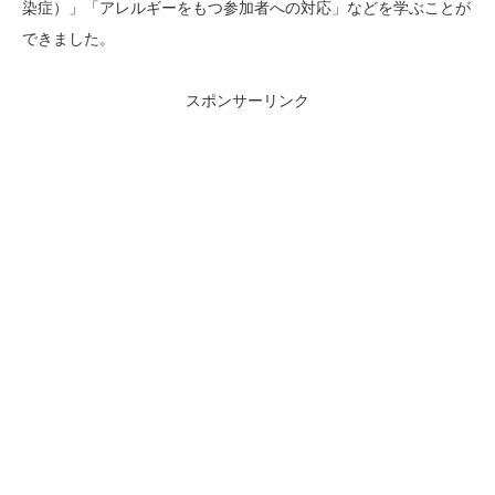
染症）」「アレルギーをもつ参加者への対応」などを学ぶことが
できました。
スポンサーリンク