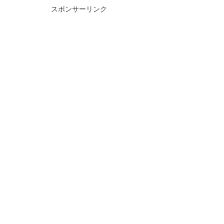
スポンサーリンク