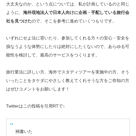
大丈夫なのか、という点については、私が計画しているのと同じ
ように、
海外現地法人で日本人向けに企画・手配している旅行会
社を見つけた
ので、そこを参考に進めていくつもりです。
いずれにせよ法に背いたり、参加してくれる方々の安心・安全を
損なうような体勢にしたりは絶対にしたくないので、あらゆる可
能性を検討して、最高のサービスをつくります。
旅行業法に詳しい方、海外でスタディツアーを実施中の方、そう
いったことをタケダにやさしく教えてくれそうな方をご存知の方
はぜひコメントをお願いします！
Twitterはこの投稿を引用RTで↓
🆕書いた