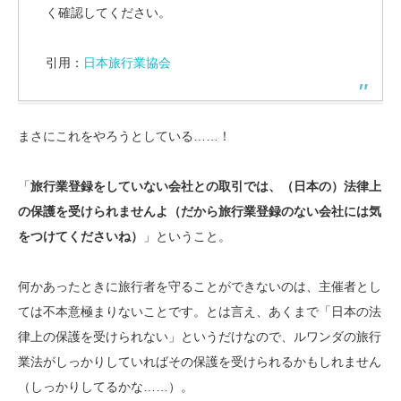
く確認してください。
引用：
日本旅行業協会
まさにこれをやろうとしている……！
「
旅行業登録をしていない会社との取引では、（日本の）法律上
の保護を受けられませんよ（だから旅行業登録のない会社には気
をつけてくださいね）
」ということ。
何かあったときに旅行者を守ることができないのは、主催者とし
ては不本意極まりないことです。とは言え、あくまで「日本の法
律上の保護を受けられない」というだけなので、ルワンダの旅行
業法がしっかりしていればその保護を受けられるかもしれません
（しっかりしてるかな……）。