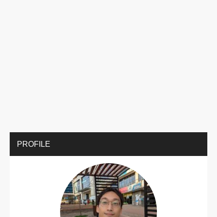
PROFILE