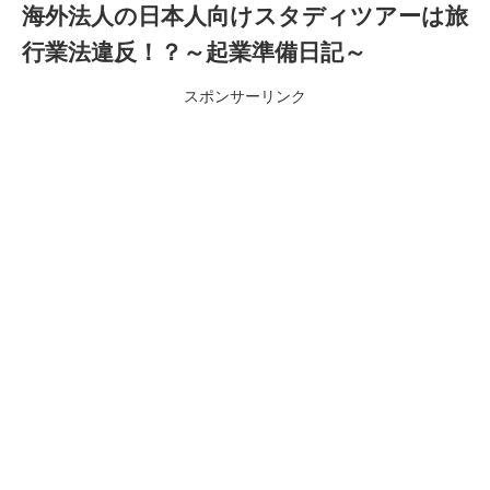
海外法人の日本人向けスタディツアーは旅
行業法違反！？～起業準備日記～
スポンサーリンク