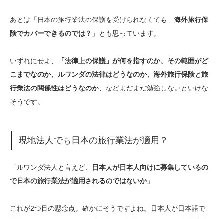
あとは「日本の旅行業法の保護を受けられなくても、
海外旅行保
険でカバーできるのでは？
」とも思っています。
いずれにせよ、
「法律上の保護」が何を指すのか、その範囲がど
こまでなのか、ルワンダの法律はどうなのか、海外旅行保険と旅
行業法の関係性はどうなのか
、などまだまだ勉強しないといけな
そうです。
現地法人でも日本の旅行業法が適用？
「ルワンダ法人と言えど、
日本人が日本人向けに募集しているの
で日本の旅行業法が適用されるのではないか
」
これが2つ目の懸念点。確かにそうですよね。日本人が日本語で