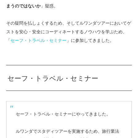
まうのではないか
」疑惑。
その疑問を払しょくするため、そしてルワンダツアーにおいてゲ
ストを安心・安全にコーディネートするノウハウを学ぶため、
「
セーフ・トラベル・セミナー
」に参加してきました。
セーフ・トラベル・セミナー
セーフ・トラベル・セミナーにやってきました。
ルワンダでスタディツアーを実施するため、旅行業法