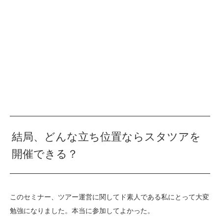
結局、どんな立ち位置ならスタツアを
開催できる？
このセミナー、ツアー運営に関してド素人である私にとって大変
勉強になりました。本当に参加してよかった。