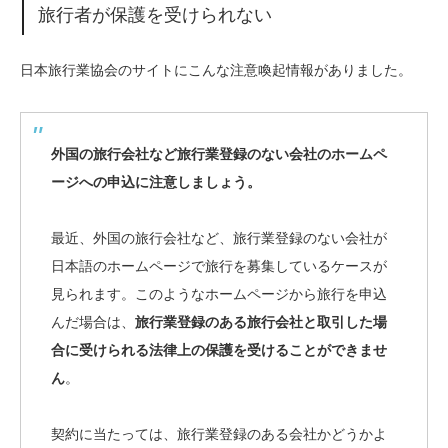
旅行者が保護を受けられない
日本旅行業協会のサイトにこんな注意喚起情報がありました。
外国の旅行会社など旅行業登録のない会社のホームペ
ージへの申込に注意しましょう。
最近、外国の旅行会社など、旅行業登録のない会社が
日本語のホームページで旅行を募集しているケースが
見られます。このようなホームページから旅行を申込
んだ場合は、
旅行業登録のある旅行会社と取引した場
合に受けられる法律上の保護を受けることができませ
ん
。
契約に当たっては、旅行業登録のある会社かどうかよ