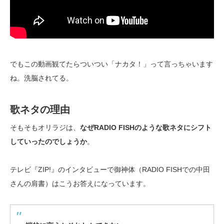
でもこの動画観てたらついつい「ナカタ！」って言っちゃいます
ね。洗脳されてる。
歌ネタの理由
そもそもオリラジは、
なぜRADIO FISHのような歌ネタにシフト
していったのでしょうか
。
テレビ『ZIP!』のインタビューで御神体（RADIO FISHでの中田
さんの肩書）はこうお答えになっています。