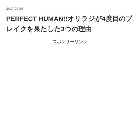
2017.02.26
PERFECT HUMAN!!オリラジが4度目のブ
レイクを果たした3つの理由
スポンサーリンク