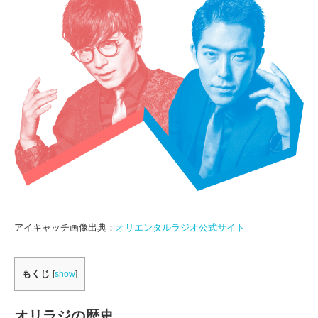
アイキャッチ画像出典：
オリエンタルラジオ公式サイト
もくじ
[
show
]
オリラジの歴史