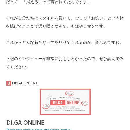
だって、「消える」って言われてたんですよ。
それが自分たちのスタイルを貫いて、むしろ「お笑い」という枠
を拡げてここまで返り咲くなんて、もはやロマンです。
これからどんな新たな一面を見せてくれるのか、楽しみですね。
下記のインタビューが非常におもしろかったので、ぜひ読んでみ
てください。