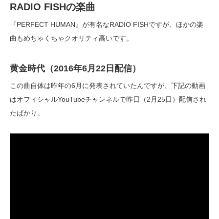
RADIO FISHの楽曲
『PERFECT HUMAN』が有名なRADIO FISHですが、ほかの楽
曲もめちゃくちゃクオリティ高いです。
黄金時代（2016年6月22日配信）
この曲自体は昨年の6月に発表されていたんですが、下記の動画
はオフィシャルYouTubeチャンネルで昨日（2月25日）配信され
たばかり。