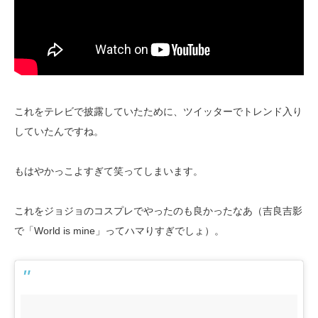
これをテレビで披露していたために、ツイッターでトレンド入り
していたんですね。
もはやかっこよすぎて笑ってしまいます。
これをジョジョのコスプレでやったのも良かったなあ（吉良吉影
で「World is mine」ってハマりすぎでしょ）。