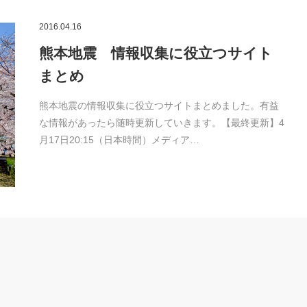
2016.04.16
熊本地震 情報収集に役立つサイト
まとめ
熊本地震の情報収集に役立つサイトまとめました。有益
な情報があったら随時更新していきます。【最終更新】4
月17日20:15（日本時間）メディア…