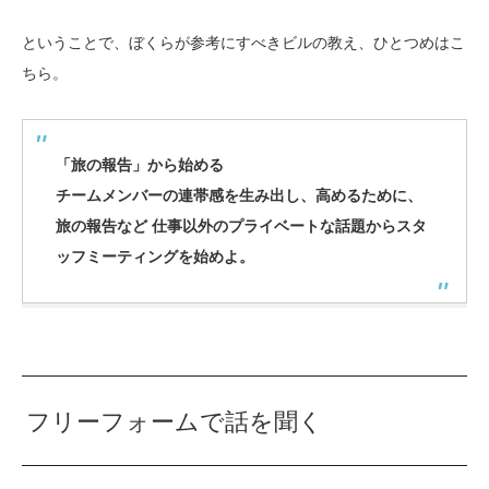
ということで、ぼくらが参考にすべきビルの教え、ひとつめはこ
ちら。
「旅の報告」から始める
チームメンバーの連帯感を生み出し、高めるために、
旅の報告など 仕事以外のプライベートな話題からスタ
ッフミーティングを始めよ。
フリーフォームで話を聞く