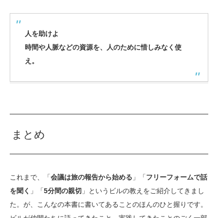
人を助けよ
時間や人脈などの資源を、人のために惜しみなく使
え。
まとめ
これまで、「
会議は旅の報告から始める
」「
フリーフォームで話
を聞く
」「
5分間の親切
」というビルの教えをご紹介してきまし
た。が、こんなの本書に書いてあることのほんのひと握りです。