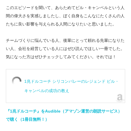
このエピソードを聞いて、あらためてビル・キャンベルという人
間の偉大さを実感しましたし、ぼく自身もこんなにたくさんの人
たちに良い影響を与えられる人間になりたいと思いました。
チームづくりに悩んでいる人、後輩にとって頼れる先輩になりた
い人、会社を経営している人にはぜひ読んでほしい一冊でした。
気になった方はぜひチェックしてみてください。それでは！
1兆ドルコーチ シリコンバレーのレジェンド ビル・
キャンベルの成功の教え
『1兆ドルコーチ』をAudible（アマゾン運営の朗読サービス）
で聴く（1冊目無料！）