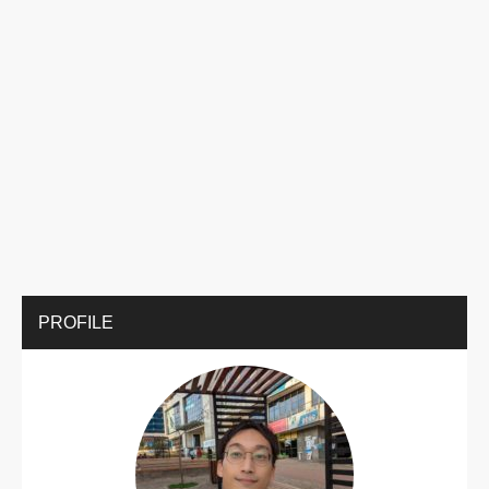
PROFILE