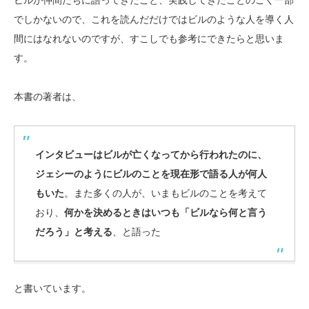
ビルが仲間たちに語ってきたこと、実践してきたことのごく一部
でしかないので、これを読んだだけではビルのような人を導く人
間にはなれないのですが、すこしでも参考にできたらと思いま
す。
本書の著者は、
インタビューはビルが亡くなってから行われたのに、
ジェシーのようにビルのことを現在形で語る人が何人
もいた
。また多くの人が、いまもビルのことを考えて
おり、
何かを決めるときはいつも「ビルなら何と言う
だろう」と考える
、と語った
と書いています。