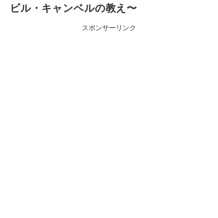
ビル・キャンベルの教え〜
スポンサーリンク