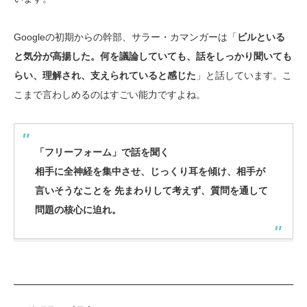
Googleの初期からの幹部、サラー・カマンガーは「
ビルといる
と気分が高揚した。何を議論していても、話をしっかり聞いても
らい、理解され、支えられていると感じた
」と話しています。こ
こまで言わしめるのはすごい能力ですよね。
「フリーフォーム」で話を聞く
相手に全神経を集中させ、じっくり耳を傾け、相手が
言いそうなことを 先まわりして考えず、質問を通して
問題の核心に迫れ。