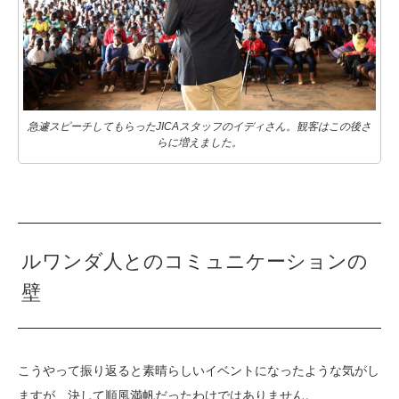
急遽スピーチしてもらったJICAスタッフのイディさん。観客はこの後さ
らに増えました。
ルワンダ人とのコミュニケーションの
壁
こうやって振り返ると素晴らしいイベントになったような気がし
ますが、決して順風満帆だったわけではありません。