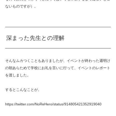
ないものですが）。
深まった先生との理解
そんなムカつくこともありましたが、イベントが終わった週明け
の朝あらためて学校にお礼を言いに行って、イベントのレポート
を渡しました。
するとこんなことが。
https://twitter.com/NoReHero/status/914805421352919040