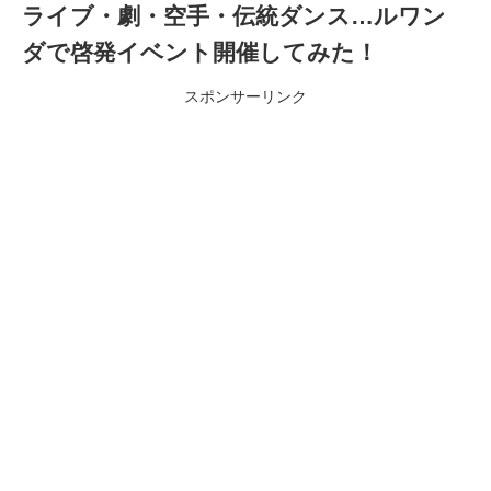
ライブ・劇・空手・伝統ダンス…ルワン
ダで啓発イベント開催してみた！
スポンサーリンク