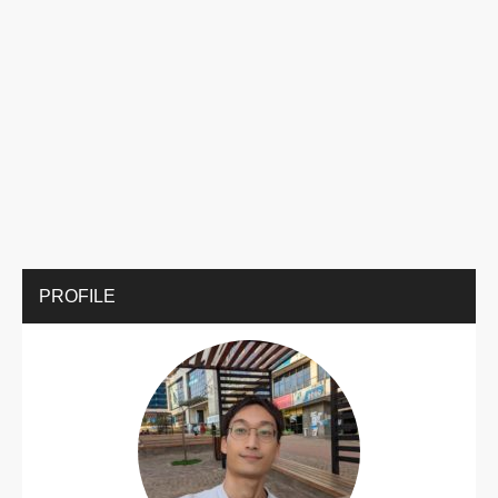
PROFILE