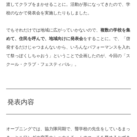
渡してクラブをまかせることに。活動が形になってきたので、学
校のなかで発表会を実施したりもしました。
でもそれだけでは地域に広がっていかないので、
複数の学校を集
めて、住民を呼んで、地域向けに発表会
をすることに。で、「啓
発するだけじゃつまんないから、いろんなパフォーマンスを入れ
て祭っぽくしちゃおう」ということで企画したのが、今回の「ス
クール・クラブ・フェスティバル」。
発表内容
オープニングでは、協力隊同期で、聾学校の先生をしているまっ