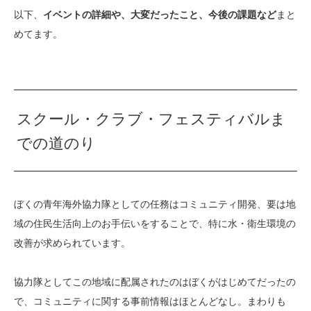
以下、
イベントの詳細や、大変だったこと、今後の課題など
まと
めてます。
スクール・クラブ・フェスティバルま
での道のり
ぼくの青年海外協力隊としての任務はコミュニティ開発、要は地
域の住民生活向上のお手伝いをすることで、特に水・衛生環境の
改善が求められています。
協力隊としてこの地域に配属されたのはぼくがはじめてだったの
で、コミュニティに関する事前情報はほとんどなし。まわりも