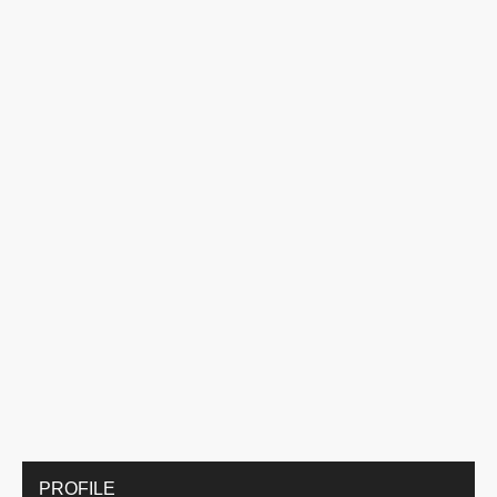
PROFILE