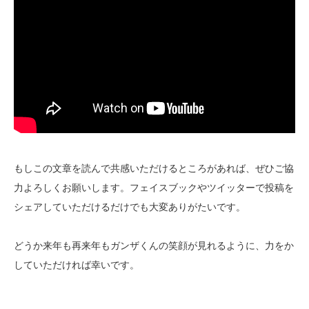
もしこの文章を読んで共感いただけるところがあれば、ぜひご協
力よろしくお願いします。フェイスブックやツイッターで投稿を
シェアしていただけるだけでも大変ありがたいです。
どうか来年も再来年もガンザくんの笑顔が見れるように、力をか
していただければ幸いです。