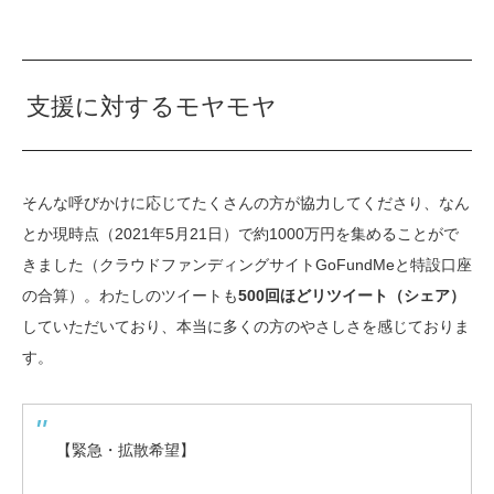
支援に対するモヤモヤ
そんな呼びかけに応じてたくさんの方が協力してくださり、なん
とか現時点（2021年5月21日）で約1000万円を集めることがで
きました（クラウドファンディングサイトGoFundMeと特設口座
の合算）。わたしのツイートも
500回ほどリツイート（シェア）
していただいており、本当に多くの方のやさしさを感じておりま
す。
【緊急・拡散希望】