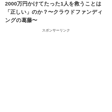
2000万円かけてたった1人を救うことは
「正しい」のか？〜クラウドファンディ
ングの葛藤〜
スポンサーリンク