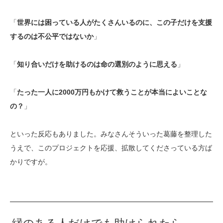
「
世界には困っている人がたくさんいるのに、この子だけを支援
するのは不公平ではないか
」
「
知り合いだけを助けるのは命の選別のように思える
」
「
たった一人に2000万円もかけて救うことが本当によいことな
の？
」
といった反応もありました。みなさんそういった葛藤を整理した
うえで、このプロジェクトを応援、拡散してくださっている方ば
かりですが。