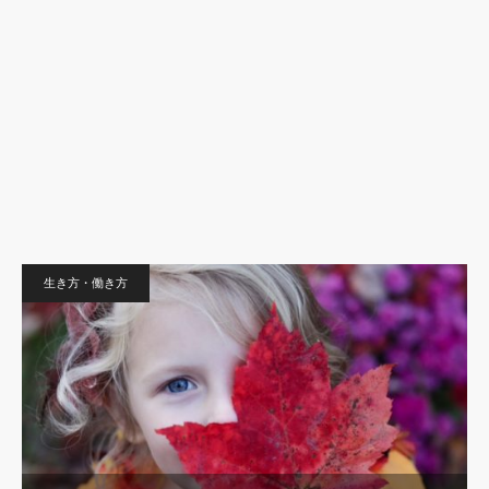
生き方・働き方