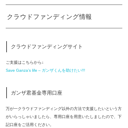
クラウドファンディング情報
クラウドファンディングサイト
ご支援はこちらから↓
Save Ganza’s life – ガンザくんを助けたい!!!
ガンザ君基金専用口座
万が一クラウドファンディング以外の方法で支援したいという方
がいらっしゃいましたら、専用口座を用意いたしましたので、下
記口座をご活用ください。