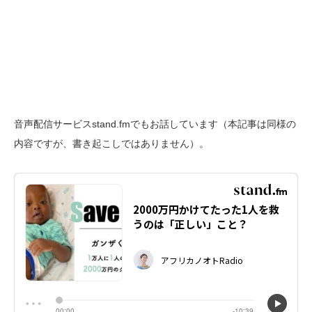
音声配信サービスstand.fmでもお話しています（本記事は同様の
内容ですが、書き起こしではありません）。