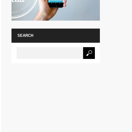
SEARCH