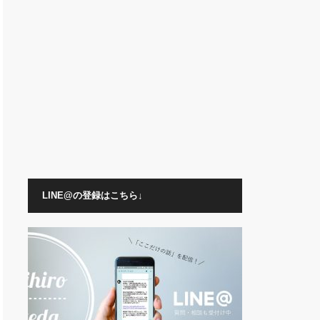
LINE@の登録はこちら↓