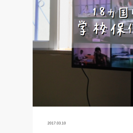
2017.03.10