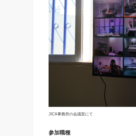
JICA事務所の会議室にて
参加職種