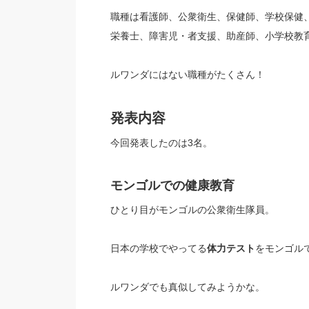
職種は看護師、公衆衛生、保健師、学校保健
栄養士、障害児・者支援、助産師、小学校教育
ルワンダにはない職種がたくさん！
発表内容
今回発表したのは3名。
モンゴルでの健康教育
ひとり目がモンゴルの公衆衛生隊員。
日本の学校でやってる
体力テスト
をモンゴル
ルワンダでも真似してみようかな。