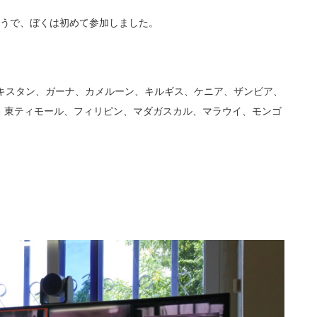
そうで、ぼくは初めて参加しました。
ベキスタン、ガーナ、カメルーン、キルギス、ケニア、ザンビア、
、東ティモール、フィリピン、マダガスカル、マラウイ、モンゴ