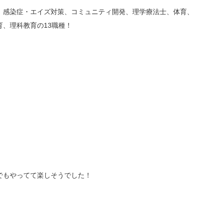
、感染症・エイズ対策、コミュニティ開発、理学療法士、体育、
、理科教育の13職種！
でもやってて楽しそうでした！