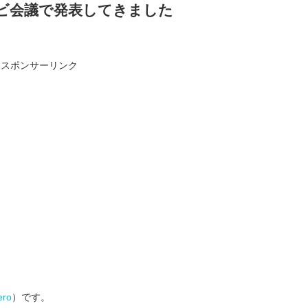
レビ会議で発表してきました
スポンサーリンク
ro
）です。