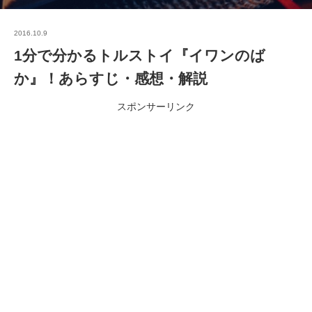
2016.10.9
1分で分かるトルストイ『イワンのば
か』！あらすじ・感想・解説
スポンサーリンク