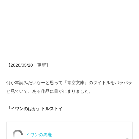
【2020/05/20 更新】
何か本読みたいなーと思って『青空文庫』のタイトルをパラパラ
と見ていて、ある作品に目が止まりました。
『イワンのばか』トルストイ
イワンの馬鹿