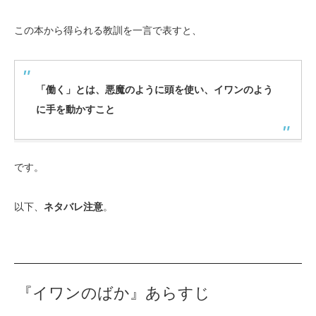
この本から得られる教訓を一言で表すと、
「働く」とは、悪魔のように頭を使い、イワンのよう
に手を動かすこと
です。
以下、
ネタバレ注意
。
『イワンのばか』あらすじ