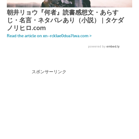
スポンサーリンク