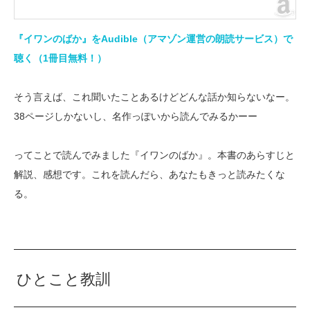
『イワンのばか』をAudible（アマゾン運営の朗読サービス）で
聴く（1冊目無料！）
そう言えば、これ聞いたことあるけどどんな話か知らないなー。
38ページしかないし、名作っぽいから読んでみるかーー
ってことで読んでみました『イワンのばか』。本書のあらすじと
解説、感想です。これを読んだら、あなたもきっと読みたくな
る。
ひとこと教訓