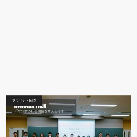
アフリカ・国際