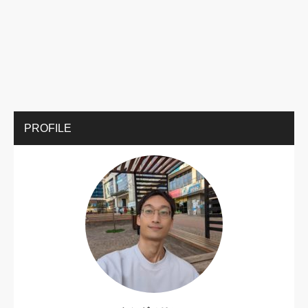
PROFILE