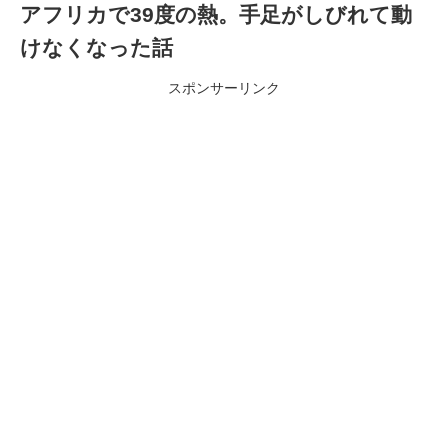
アフリカで39度の熱。手足がしびれて動
けなくなった話
スポンサーリンク