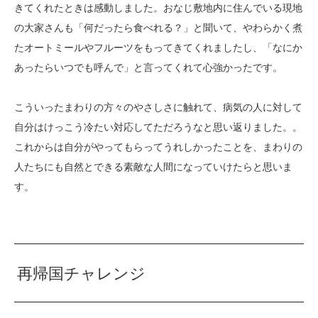
きてくれたときは感動しました。おなじ敷地内に住んでいる現地
の大家さんも「何だったら食べれる？」と聞いて、やわらかく煮
たオートミールやフルーツをもってきてくれましたし、「なにか
あったらいつでも呼んで」と言ってくれて心強かったです。
こういったまわりの方々のやさしさに触れて、病気の人に対して
自分はけっこう冷たい対応してただろうなと思い返りました。。
これからは自分がやってもらってうれしかったことを、まわりの
人たちにも自然とできる素敵な人間になっていけたらと思いま
す。
再帰国チャレンジ