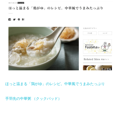
ほっと温まる「鶏がゆ」のレシピ。中華風でうまみたっぷり
手羽先の中華粥 （クックパッド）