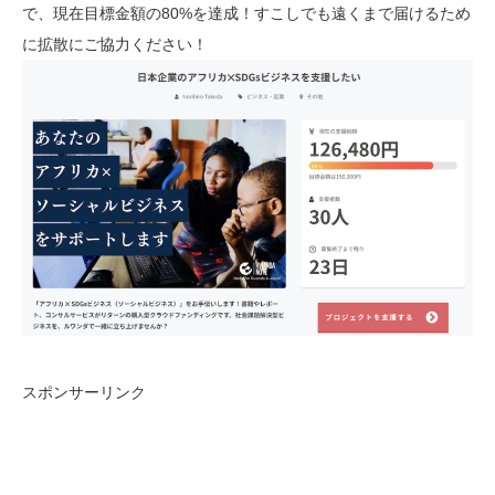
で、現在目標金額の80%を達成！すこしでも遠くまで届けるため
に拡散にご協力ください！
スポンサーリンク