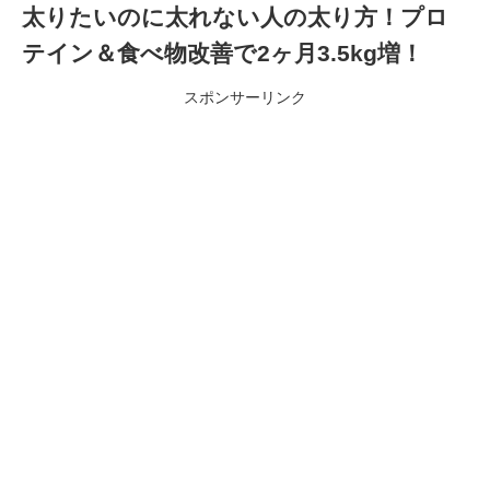
太りたいのに太れない人の太り方！プロ
テイン＆食べ物改善で2ヶ月3.5kg増！
スポンサーリンク