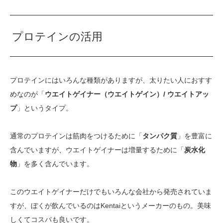
プロテインの活用
プロテインにはいろんな種類がありますが、太りたい人におすす
めなのが「
ウエイトゲイナー（ウエイトゲイン）/ ウエイトアッ
プ
」というタイプ。
通常のプロテインは筋肉をつけるために「
タンパク質
」を豊富に
含んでいますが、ウエイトゲイナーは増量するために「
炭水化
物
」を多く含んでいます。
このウエイトゲイナーだけでもいろんな会社から発売されていま
すが、ぼくが飲んでいるのはKentaiというメーカーのもの。美味
しくてコスパも良いです。