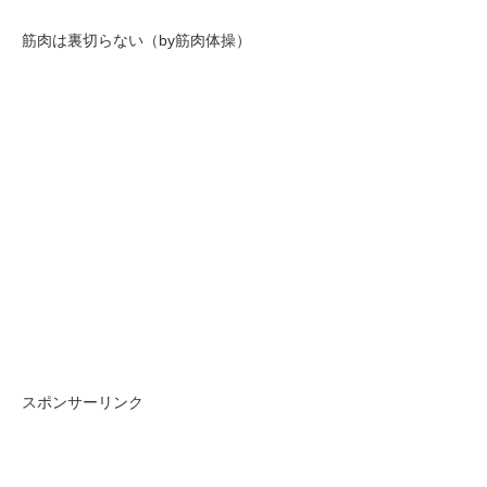
筋肉は裏切らない（by筋肉体操）
スポンサーリンク