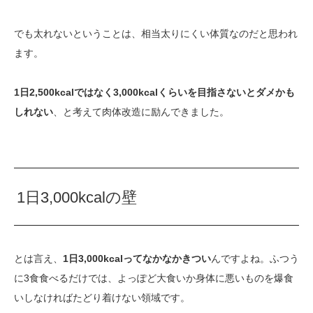
でも太れないということは、相当太りにくい体質なのだと思われ
ます。
1日2,500kcalではなく3,000kcalくらいを目指さないとダメかも
しれない
、と考えて肉体改造に励んできました。
1日3,000kcalの壁
とは言え、
1日3,000kcalってなかなかきつい
んですよね。ふつう
に3食食べるだけでは、よっぽど大食いか身体に悪いものを爆食
いしなければたどり着けない領域です。