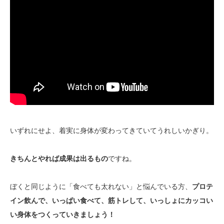
いずれにせよ、着実に身体が変わってきていてうれしいかぎり。
きちんとやれば成果は出るもの
ですね。
ぼくと同じように「食べても太れない」と悩んでいる方、
プロテ
イン飲んで、いっぱい食べて、筋トレして、いっしょにカッコい
い身体をつくっていきましょう！