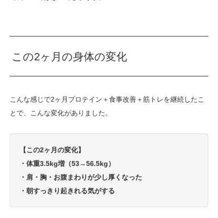
この2ヶ月の身体の変化
こんな感じで2ヶ月プロテイン＋食事改善＋筋トレを継続したこ
とで、こんな変化がありました。
【この2ヶ月の変化】
・体重3.5kg増（53→56.5kg）
・肩・胸・お腹まわりが少し厚くなった
・朝すっきり起きれる気がする