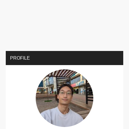
PROFILE