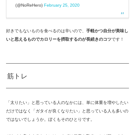
(@NoReHero)
February 25, 2020
好きでもないものを食べるのは辛いので、
手軽かつ自分が美味し
いと思えるものでカロリーを摂取するのが長続きのコツ
です！
筋トレ
「太りたい」と思っている人のなかには、単に体重を増やしたい
だけではなく「ガタイが良くなりたい」と思っている人も多いの
ではないでしょうか。ぼくもそのひとりです。