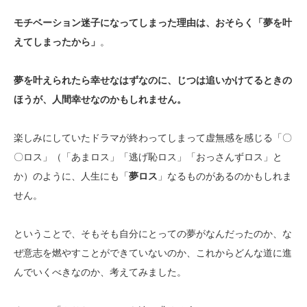
モチベーション迷子になってしまった理由は、おそらく「夢を叶
えてしまったから」
。
夢を叶えられたら幸せなはずなのに、じつは追いかけてるときの
ほうが、人間幸せなのかもしれません。
楽しみにしていたドラマが終わってしまって虚無感を感じる「〇
〇ロス」（「あまロス」「逃げ恥ロス」「おっさんずロス」と
か）のように、人生にも「
夢ロス
」なるものがあるのかもしれま
せん。
ということで、そもそも自分にとっての夢がなんだったのか、な
ぜ意志を燃やすことができていないのか、これからどんな道に進
んでいくべきなのか、考えてみました。