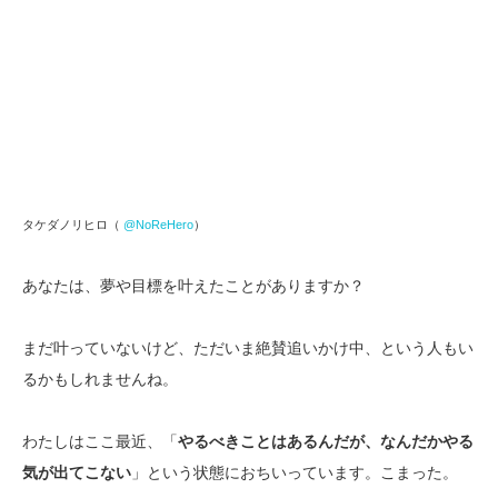
タケダノリヒロ（
@NoReHero
）
あなたは、夢や目標を叶えたことがありますか？
まだ叶っていないけど、ただいま絶賛追いかけ中、という人もい
るかもしれませんね。
わたしはここ最近、「
やるべきことはあるんだが、なんだかやる
気が出てこない
」という状態におちいっています。こまった。