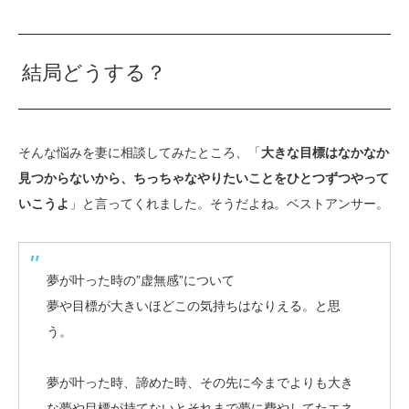
結局どうする？
そんな悩みを妻に相談してみたところ、「
大きな目標はなかなか
見つからないから、ちっちゃなやりたいことをひとつずつやって
いこうよ
」と言ってくれました。そうだよね。ベストアンサー。
夢が叶った時の”虚無感”について
夢や目標が大きいほどこの気持ちはなりえる。と思
う。
夢が叶った時、諦めた時、その先に今までよりも大き
な夢や目標が持てないとそれまで夢に費やしてたエネ