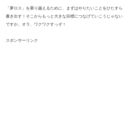
「夢ロス」を乗り越えるために、まずはやりたいことをひたすら
書き出す！そこからもっと大きな目標につなげていこうじゃない
ですか。オラ、ワクワクすっぞ！
スポンサーリンク