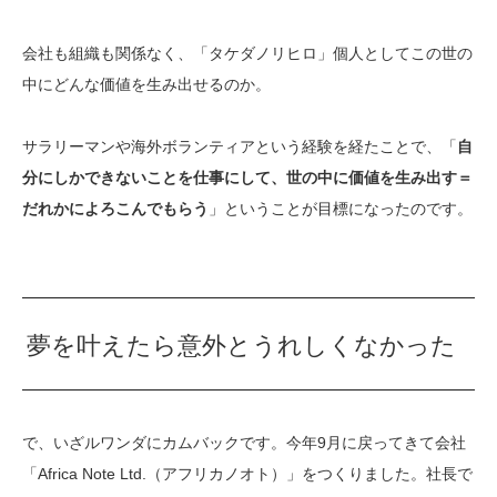
会社も組織も関係なく、「タケダノリヒロ」個人としてこの世の
中にどんな価値を生み出せるのか。
サラリーマンや海外ボランティアという経験を経たことで、「
自
分にしかできないことを仕事にして、世の中に価値を生み出す＝
だれかによろこんでもらう
」ということが目標になったのです。
夢を叶えたら意外とうれしくなかった
で、いざルワンダにカムバックです。今年9月に戻ってきて会社
「Africa Note Ltd.（アフリカノオト）」をつくりました。社長で