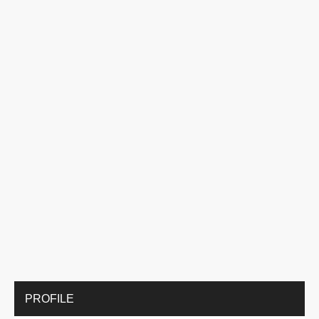
PROFILE