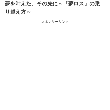
夢を叶えた、その先に～「夢ロス」の乗
り越え方～
スポンサーリンク