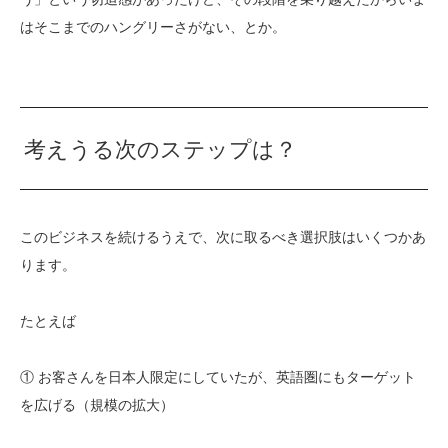
はそこまでのハングリーさがない、とか。
考えうる次のステップは？
このビジネスを続けるうえで、次に取るべき選択肢はいくつかあ
ります。
たとえば
① お客さんを日本人限定にしていたが、英語圏にもターゲット
を広げる（規模の拡大）