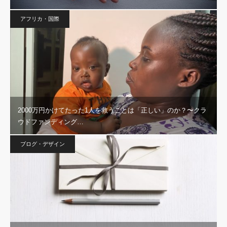
アフリカ・国際
2000万円かけてたった1人を救うことは「正しい」のか？〜クラ
ウドファンディング…
ブログ・デザイン