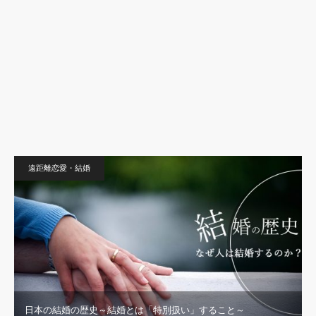
遠距離恋愛・結婚
日本の結婚の歴史～結婚とは「特別扱い」すること～