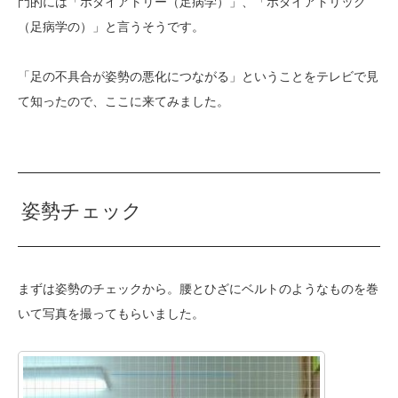
門的には「ポダイアトリー（足病学）」、「ポダイアトリック
（足病学の）」と言うそうです。
「足の不具合が姿勢の悪化につながる」ということをテレビで見
て知ったので、ここに来てみました。
姿勢チェック
まずは姿勢のチェックから。腰とひざにベルトのようなものを巻
いて写真を撮ってもらいました。