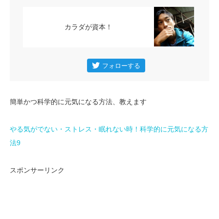
カラダが資本！
簡単かつ科学的に元気になる方法、教えます
やる気がでない・ストレス・眠れない時！科学的に元気になる方
法9
スポンサーリンク