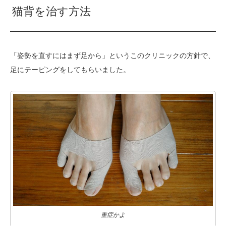
猫背を治す方法
「姿勢を直すにはまず足から」というこのクリニックの方針で、
足にテーピングをしてもらいました。
重症かよ