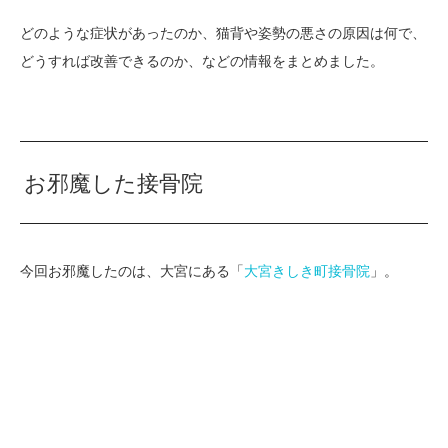
どのような症状があったのか、猫背や姿勢の悪さの原因は何で、
どうすれば改善できるのか、などの情報をまとめました。
お邪魔した接骨院
今回お邪魔したのは、大宮にある「
大宮きしき町接骨院
」。