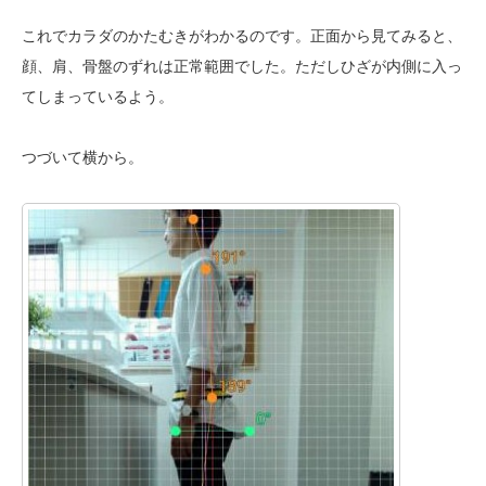
これでカラダのかたむきがわかるのです。正面から見てみると、
顔、肩、骨盤のずれは正常範囲でした。ただしひざが内側に入っ
てしまっているよう。
つづいて横から。