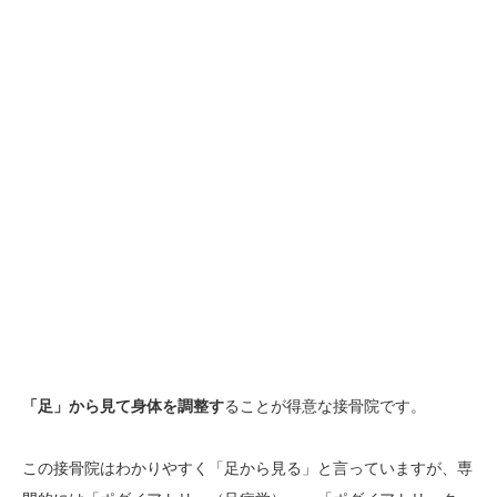
「足」から見て身体を調整す
ることが得意な接骨院です。
この接骨院はわかりやすく「足から見る」と言っていますが、専