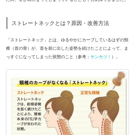
ストレートネックとは？原因・改善方法
「ストレートネック」とは、ゆるやかにカーブしているはずの頸
椎（首の骨）が、首を前に出した姿勢を続けたことによって、ま
っすぐになってしまった状態のこと（参考：
ケンカツ！
）。