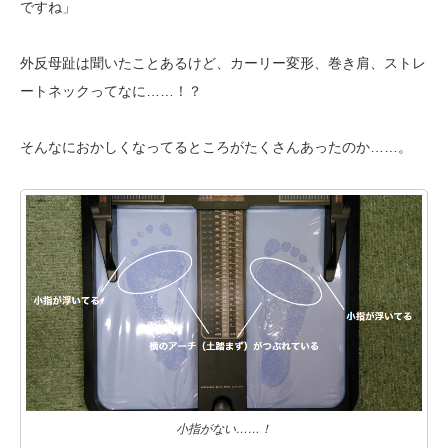
ですね」
外反母趾は聞いたことあるけど、カーリー変形、巻き肩、ストレ
ートネックってなに……！？
そんなにおかしくなってるところがたくさんあったのか……。
小指がない……！