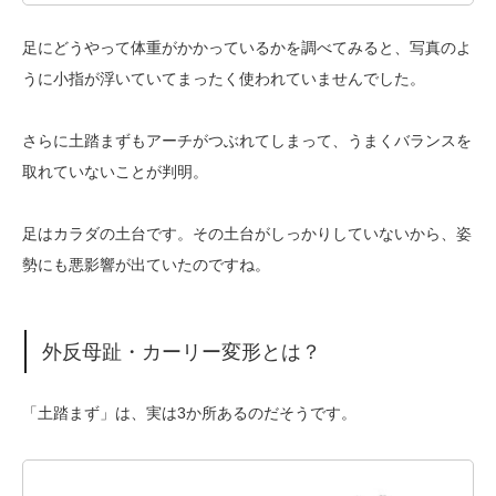
足にどうやって体重がかかっているかを調べてみると、写真のよ
うに小指が浮いていてまったく使われていませんでした。
さらに土踏まずもアーチがつぶれてしまって、うまくバランスを
取れていないことが判明。
足はカラダの土台です。その土台がしっかりしていないから、姿
勢にも悪影響が出ていたのですね。
外反母趾・カーリー変形とは？
「土踏まず」は、実は3か所あるのだそうです。