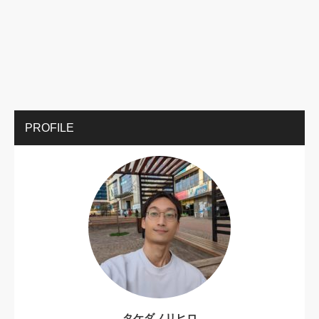
PROFILE
タケダノリヒロ