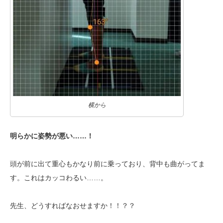
横から
明らかに姿勢が悪い……！
頭が前に出て重心もかなり前に乗っており、背中も曲がってま
す。これはカッコわるい……。
先生、どうすればなおせますか！！？？