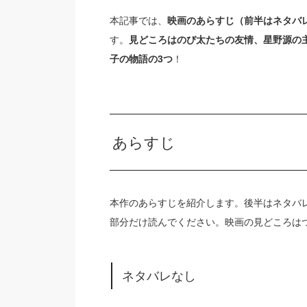
本記事では、
映画のあらすじ（前半はネタバ
す。
見どころはのび太たちの友情、星野源の
子の物語の3つ
！
あらすじ
本作のあらすじを紹介します。後半はネタバ
部分だけ読んでください。映画の見どころは
ネタバレなし