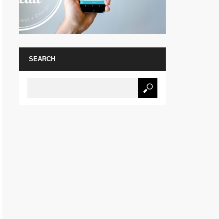
SEARCH