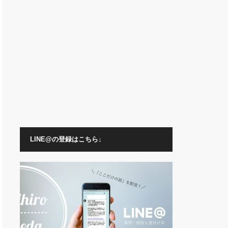
LINE@の登録はこちら↓