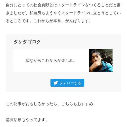
自分にとっての社会貢献とはスタートラインをつくることだと書
きましたが、私自身もようやくスタートラインに立とうとしてい
るところです。これからが本番。がんばります。
タケダゴロク
我ながらこれからが楽しみ。
この記事がおもしろかったら、こちらもおすすめ↓
講演活動もやってます。