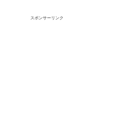
スポンサーリンク