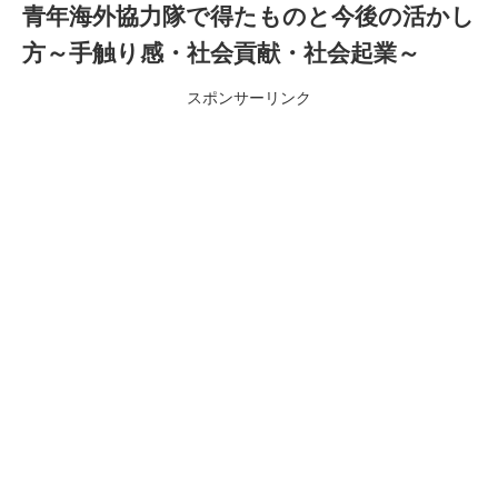
青年海外協力隊で得たものと今後の活かし
方～手触り感・社会貢献・社会起業～
スポンサーリンク