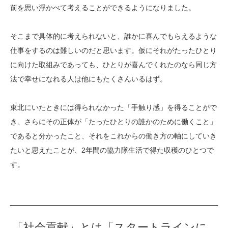
前を思い浮かべて考えることができるようになりました。
そこまで具体的に考えられないと、誰かに喜んでもらえるような
仕事をするのは難しいのだと思います。仮にそれがたったひとり
に向けた取組みであっても、ひとりが喜んでくれたのなら同じ方
法で幸せになれる人は他にもたくさんいるはず。
東北にいたときには得られなかった「手触り感」を得ることがで
き、さらにその正体が「たったひとりの誰かのために働くこと」
であると分かったこと、それをこれからの働き方の軸にしていき
たいと思えたことが、2年間の協力隊生活で得た収穫のひとつで
す。
「社会貢献」とは「スタートラインに