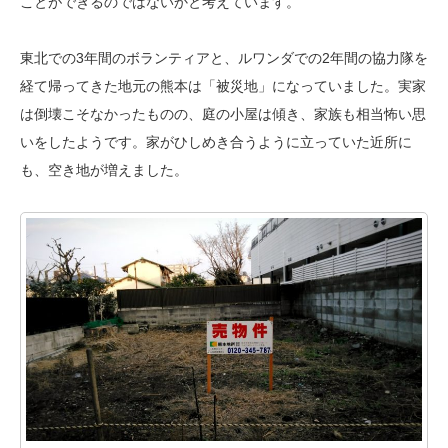
ことができるのではないかと考えています。
東北での3年間のボランティアと、ルワンダでの2年間の協力隊を
経て帰ってきた地元の熊本は「被災地」になっていました。実家
は倒壊こそなかったものの、庭の小屋は傾き、家族も相当怖い思
いをしたようです。家がひしめき合うように立っていた近所に
も、空き地が増えました。