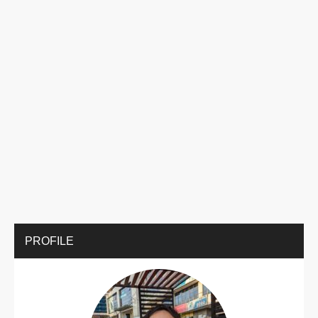
PROFILE