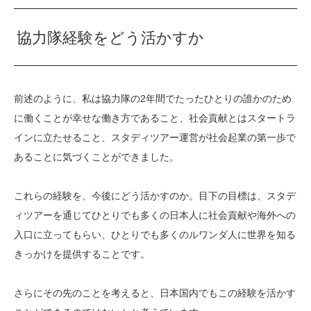
協力隊経験をどう活かすか
前述のように、私は協力隊の2年間でたったひとりの誰かのため
に働くことが幸せな働き方であること、社会貢献とはスタートラ
インに立たせること、スタディツアー運営が社会起業の第一歩で
あることに気づくことができました。
これらの経験を、今後にどう活かすのか。目下の目標は、スタデ
ィツアーを通じてひとりでも多くの日本人に社会貢献や海外への
入口に立ってもらい、ひとりでも多くのルワンダ人に世界を知る
きっかけを提供することです。
さらにその先のことを考えると、日本国内でもこの経験を活かす