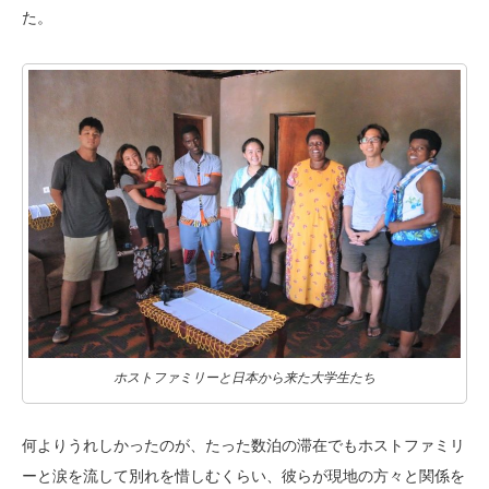
た。
ホストファミリーと日本から来た大学生たち
何よりうれしかったのが、たった数泊の滞在でもホストファミリ
ーと涙を流して別れを惜しむくらい、彼らが現地の方々と関係を