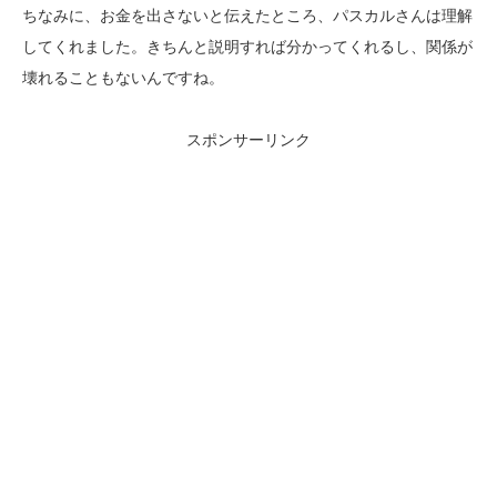
ちなみに、お金を出さないと伝えたところ、パスカルさんは理解
してくれました。きちんと説明すれば分かってくれるし、関係が
壊れることもないんですね。
スポンサーリンク