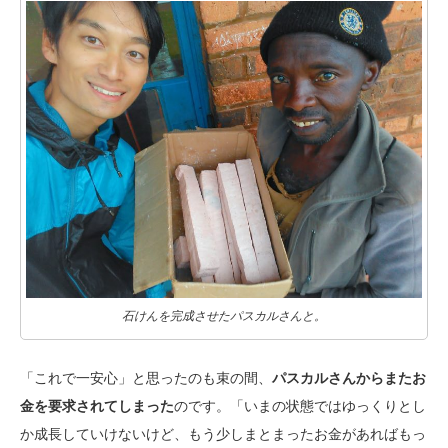
石けんを完成させたパスカルさんと。
「これで一安心」と思ったのも束の間、
パスカルさんからまたお
金を要求されてしまった
のです。「いまの状態ではゆっくりとし
か成長していけないけど、もう少しまとまったお金があればもっ