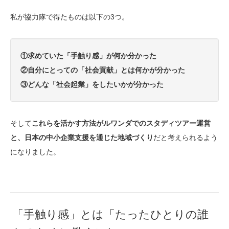
私が協力隊で得たものは以下の3つ。
①求めていた「手触り感」が何か分かった
②自分にとっての「社会貢献」とは何かが分かった
③どんな「社会起業」をしたいかが分かった
そして
これらを活かす方法がルワンダでのスタディツアー運営
と、日本の中小企業支援を通じた地域づくり
だと考えられるよう
になりました。
「手触り感」とは「たったひとりの誰