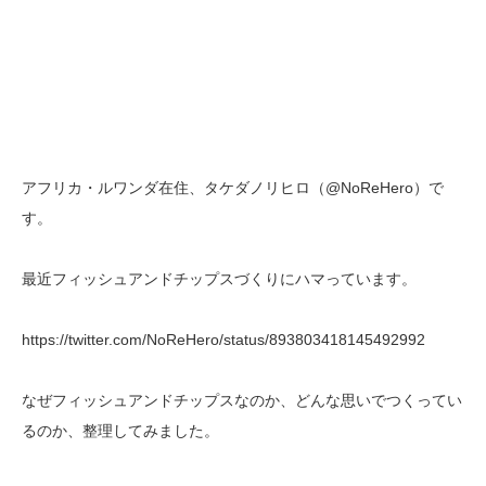
アフリカ・ルワンダ在住、タケダノリヒロ（@NoReHero）で
す。
最近フィッシュアンドチップスづくりにハマっています。
https://twitter.com/NoReHero/status/893803418145492992
なぜフィッシュアンドチップスなのか、どんな思いでつくってい
るのか、整理してみました。