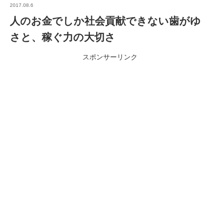
2017.08.6
人のお金でしか社会貢献できない歯がゆ
さと、稼ぐ力の大切さ
スポンサーリンク