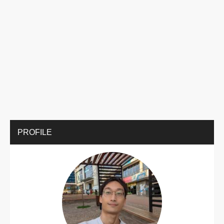
PROFILE