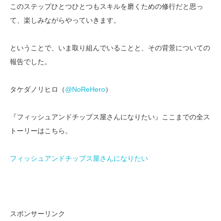
このステップひとつひとつもスキルを磨くための修行だと思っ
て、楽しみながらやっていきます。
ということで、いま取り組んでいることと、その背景についての
報告でした。
タケダノリヒロ（
@NoReHero
）
『フィッシュアンドチップス屋さんになりたい』ここまでの全ス
トーリーはこちら。
フィッシュアンドチップス屋さんになりたい
スポンサーリンク