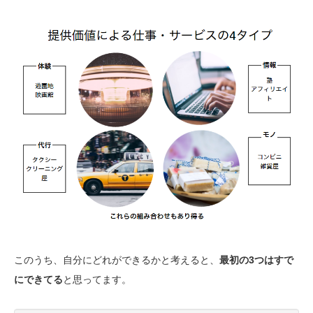
このうち、自分にどれができるかと考えると、
最初の3つはすで
にできてる
と思ってます。