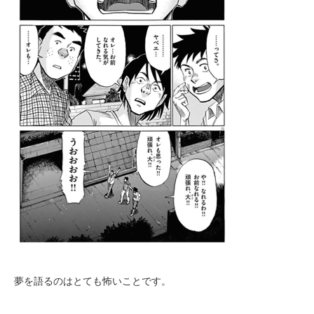
夢を語るのはとても怖いことです。