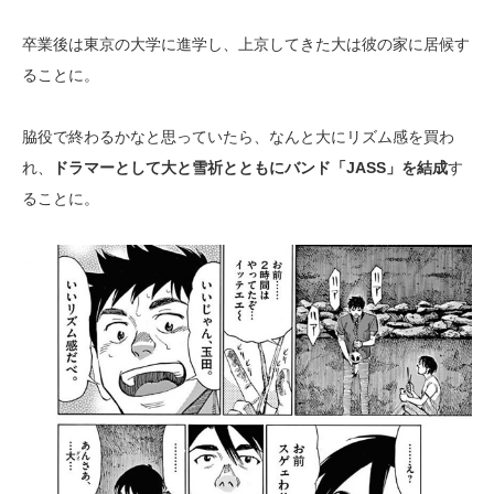
卒業後は東京の大学に進学し、上京してきた大は彼の家に居候す
ることに。
脇役で終わるかなと思っていたら、なんと大にリズム感を買わ
れ、
ドラマーとして大と雪祈とともにバンド「JASS」を結成
す
ることに。