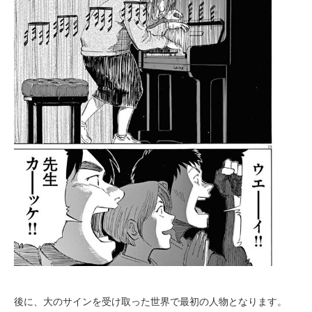
後に、大のサインを受け取った世界で最初の人物となります。