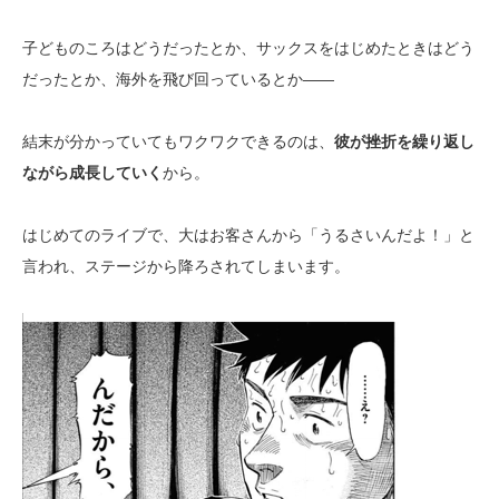
子どものころはどうだったとか、サックスをはじめたときはどう
だったとか、海外を飛び回っているとか――
結末が分かっていてもワクワクできるのは、
彼が挫折を繰り返し
ながら成長していく
から。
はじめてのライブで、大はお客さんから「うるさいんだよ！」と
言われ、ステージから降ろされてしまいます。