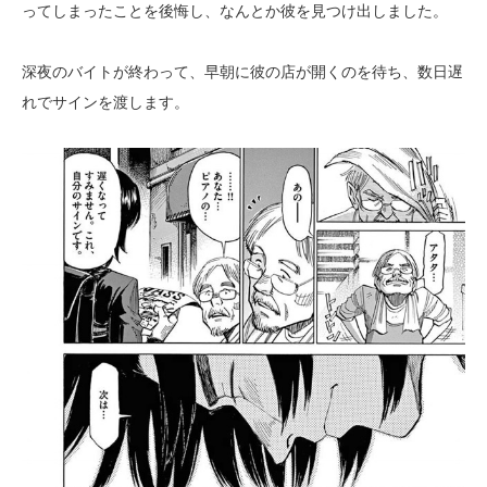
ってしまったことを後悔し、なんとか彼を見つけ出しました。
深夜のバイトが終わって、早朝に彼の店が開くのを待ち、数日遅
れでサインを渡します。