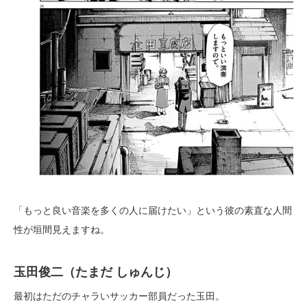
「もっと良い音楽を多くの人に届けたい」という彼の素直な人間
性が垣間見えますね。
玉田俊二（たまだ しゅんじ）
最初はただのチャラいサッカー部員だった玉田。