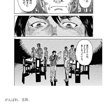
がんばれ、玉田。