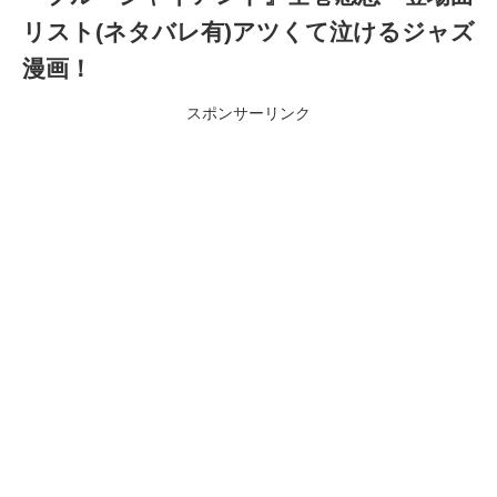
リスト(ネタバレ有)アツくて泣けるジャズ
漫画！
スポンサーリンク