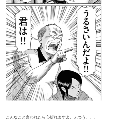
こんなこと言われたら心折れますよ、ふつう。。。