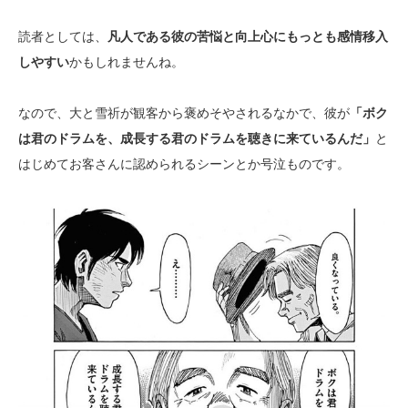
読者としては、
凡人である彼の苦悩と向上心にもっとも感情移入
しやすい
かもしれませんね。
なので、大と雪祈が観客から褒めそやされるなかで、彼が
「ボク
は君のドラムを、成長する君のドラムを聴きに来ているんだ」
と
はじめてお客さんに認められるシーンとか号泣ものです。