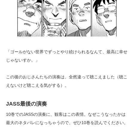
「ゴールがない世界でずっとやり続けられるなんて、最高に幸せ
じゃないすか。」
この後のおじさんたちの演奏は、全然違って聴こえました（聴こ
えないけど聴こえる気がする）。
JASS最後の演奏
10巻でのJASSの演奏に、観客はこの表情。なぜこうなったかは
最大のネタバレになっちゃうので、ぜひ10巻を読んでください。