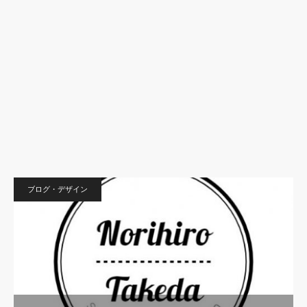
ブログ・デザイン