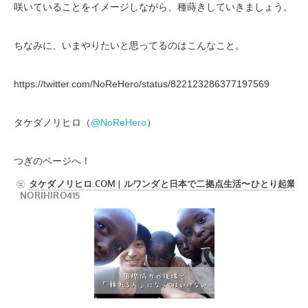
咲いていることをイメージしながら、種蒔きしていきましょう。
ちなみに、いまやりたいと思ってるのはこんなこと。
https://twitter.com/NoReHero/status/822123286377197569
タケダノリヒロ（
@NoReHero
）
つぎのページへ！