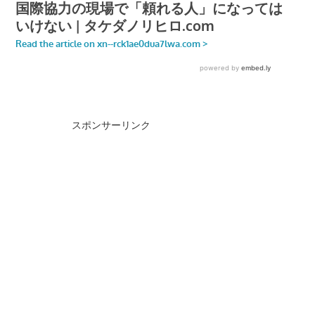
スポンサーリンク