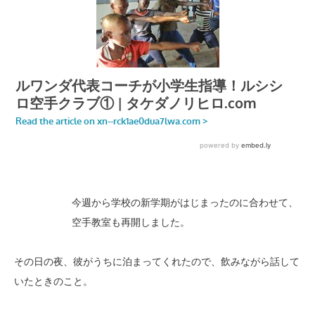
今週から学校の新学期がはじまったのに合わせて、
空手教室も再開しました。
その日の夜、彼がうちに泊まってくれたので、飲みながら話して
いたときのこと。