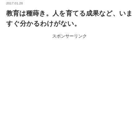
2017.01.26
教育は種蒔き。人を育てる成果など、いま
すぐ分かるわけがない。
スポンサーリンク