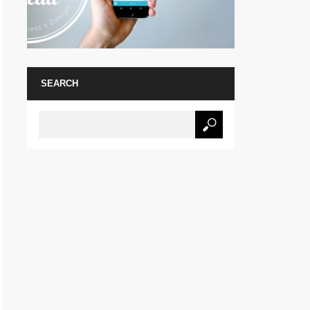
SEARCH