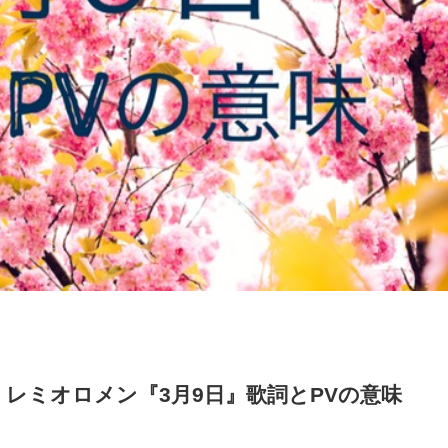
レミオロメン『3月9日』歌詞とPVの意味