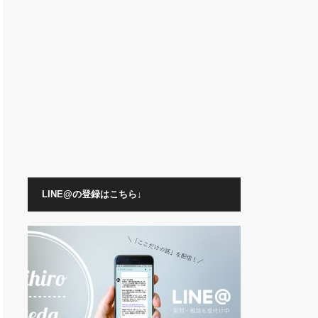
LINE@の登録はこちら↓