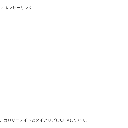
スポンサーリンク
詞、カロリーメイトとタイアップしたCMについて。