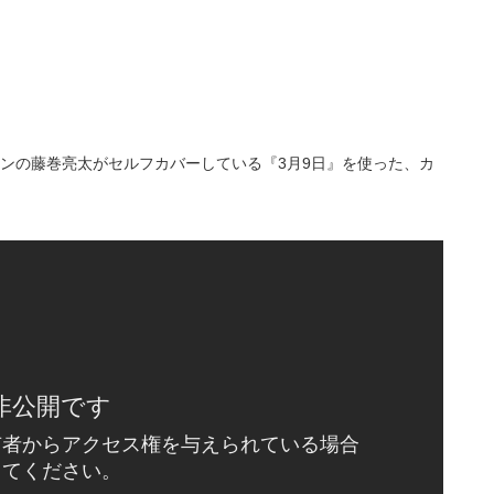
ロメンの藤巻亮太がセルフカバーしている『3月9日』を使った、カ