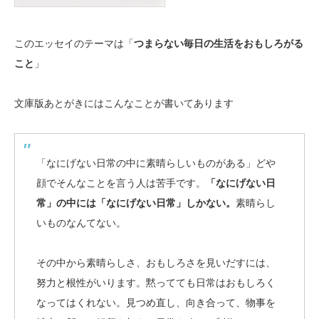
このエッセイのテーマは「
つまらない毎日の生活をおもしろがる
こと
」
文庫版あとがきにはこんなことが書いてあります
「なにげない日常の中に素晴らしいものがある」どや
顔でそんなことを言う人は苦手です。
「なにげない日
常」の中には「なにげない日常」しかない。
素晴らし
いものなんてない。
その中から素晴らしさ、おもしろさを見いだすには、
努力と根性がいります。黙ってても日常はおもしろく
なってはくれない。見つめ直し、向き合って、物事を