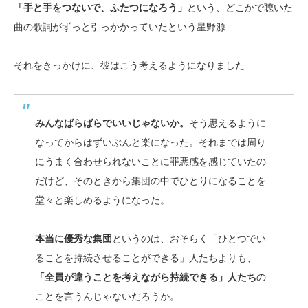
「手と手をつないで、ふたつになろう」
という、どこかで聴いた
曲の歌詞がずっと引っかかっていたという星野源
それをきっかけに、彼はこう考えるようになりました
みんなばらばらでいいじゃないか。
そう思えるように
なってからはずいぶんと楽になった。それまでは周り
にうまく合わせられないことに罪悪感を感じていたの
だけど、そのときから集団の中でひとりになることを
堂々と楽しめるようになった。
本当に優秀な集団
というのは、おそらく「ひとつでい
ることを持続させることができる」人たちよりも、
「全員が違うことを考えながら持続できる」人たち
の
ことを言うんじゃないだろうか。