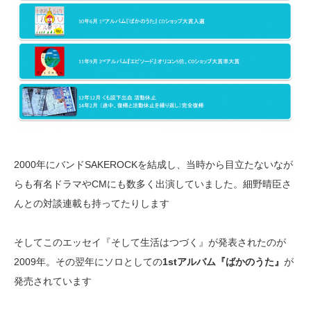
2000年にバンドSAKEROCKを結成し、当時から目立たないなが
らも有名ドラマやCMにも数多く出演していました。細野晴臣さ
んとの対談連載も持ってたりします
そしてこのエッセイ『そして生活はつづく』が発表されたのが
2009年。その翌年にソロとしての
1stアルバム『ばかのうた』
が
発売されています