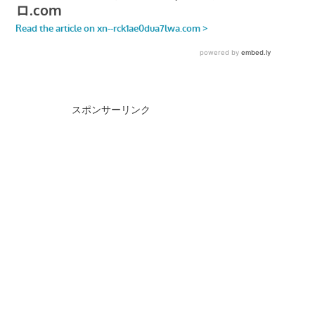
スポンサーリンク