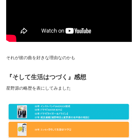
それが彼の曲を好きな理由なのかも
『そして生活はつづく』感想
星野源の略歴を表にしてみました