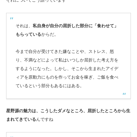
それは、
私自身が自分の屈折した部分に「食わせて」
もらっている
からだ。
今まで自分が受けてきた嫌なことや、ストレス、怒
り、不満などによって私はいつしか屈折した考え方を
するようになった。しかし、そこから生まれたアイデ
ィアを原動力にものを作ってお金を稼ぎ、ご飯を食べ
ているという部分もあるにはある。
星野源の魅力は、こうしたダメなところ、屈折したところから生
まれてきている
んですね