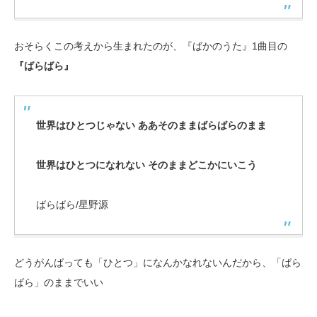
おそらくこの考えから生まれたのが、『ばかのうた』1曲目の
『ばらばら』
世界はひとつじゃない ああそのままばらばらのまま
世界はひとつになれない そのままどこかにいこう
ばらばら/星野源
どうがんばっても「ひとつ」になんかなれないんだから、「ばら
ばら」のままでいい