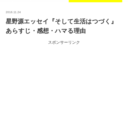
2016.11.24
星野源エッセイ『そして生活はつづく』
あらすじ・感想・ハマる理由
スポンサーリンク