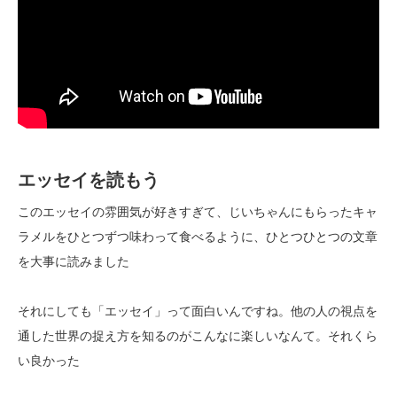
エッセイを読もう
このエッセイの雰囲気が好きすぎて、じいちゃんにもらったキャ
ラメルをひとつずつ味わって食べるように、ひとつひとつの文章
を大事に読みました
それにしても「エッセイ」って面白いんですね。他の人の視点を
通した世界の捉え方を知るのがこんなに楽しいなんて。それくら
い良かった