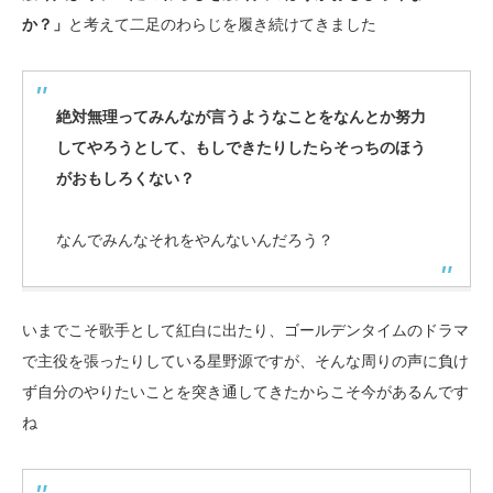
か？」
と考えて二足のわらじを履き続けてきました
絶対無理ってみんなが言うようなことをなんとか努力
してやろうとして、もしできたりしたらそっちのほう
がおもしろくない？
なんでみんなそれをやんないんだろう？
いまでこそ歌手として紅白に出たり、ゴールデンタイムのドラマ
で主役を張ったりしている星野源ですが、そんな周りの声に負け
ず自分のやりたいことを突き通してきたからこそ今があるんです
ね