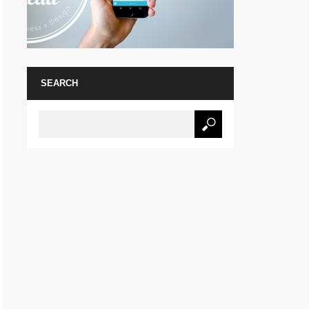
SEARCH