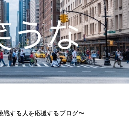
挑戦する人を応援するブログ〜