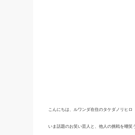
こんにちは、ルワンダ在住のタケダノリヒロ
いま話題のお笑い芸人と、他人の挑戦を嘲笑