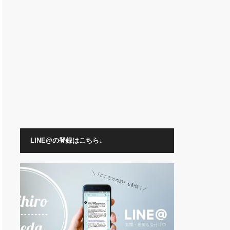
LINE@の登録はこちら↓