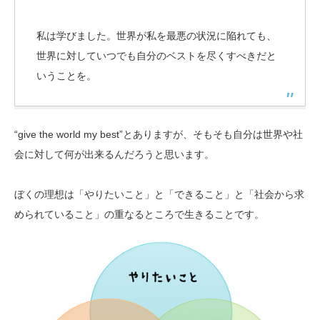
私は学びました。世界が私を最悪の状況に陥れても、
世界に対していつでも自分のベストを尽くすべきだと
いうことを。
“give the world my best”とありますが、そもそも自分は世界や社
会に対して何が出来るんだろうと思います。
ぼくの理想は「やりたいこと」と「できること」と「社会から求
められていること」の重なるところで生きることです。