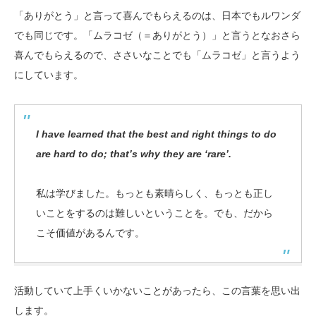
「ありがとう」と言って喜んでもらえるのは、日本でもルワンダ
でも同じです。「ムラコゼ（＝ありがとう）」と言うとなおさら
喜んでもらえるので、ささいなことでも「ムラコゼ」と言うよう
にしています。
I have learned that the best and right things to do
are hard to do; that’s why they are ‘rare’.
私は学びました。もっとも素晴らしく、もっとも正し
いことをするのは難しいということを。でも、だから
こそ価値があるんです。
活動していて上手くいかないことがあったら、この言葉を思い出
します。