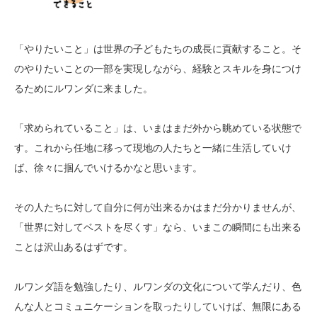
「やりたいこと」は世界の子どもたちの成長に貢献すること。そ
のやりたいことの一部を実現しながら、経験とスキルを身につけ
るためにルワンダに来ました。
「求められていること」は、いまはまだ外から眺めている状態で
す。これから任地に移って現地の人たちと一緒に生活していけ
ば、徐々に掴んでいけるかなと思います。
その人たちに対して自分に何が出来るかはまだ分かりませんが、
「世界に対してベストを尽くす」なら、いまこの瞬間にも出来る
ことは沢山あるはずです。
ルワンダ語を勉強したり、ルワンダの文化について学んだり、色
んな人とコミュニケーションを取ったりしていけば、無限にある