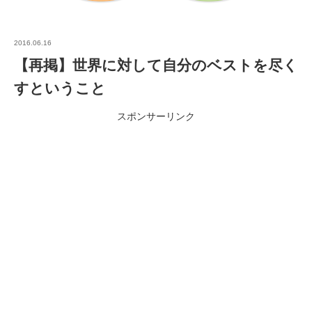
2016.06.16
【再掲】世界に対して自分のベストを尽く
すということ
スポンサーリンク