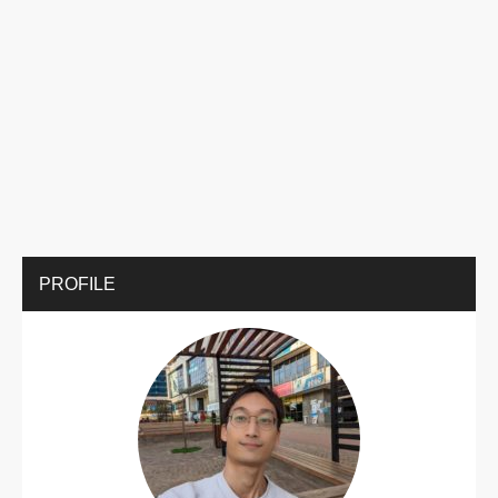
PROFILE