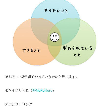
それをこの2年間でやっていきたいと思います。
タケダノリヒロ（
@NoReHero
）
スポンサーリンク