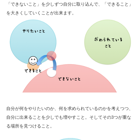
「できないこと」を少しずつ自分に取り込んで、「できること」
を大きくしていくことが出来ます。
自分が何をやりたいのか、何を求められているのかを考えつつ、
自分に出来ることを少しでも増やすこと。そしてその3つが重な
る場所を見つけること。