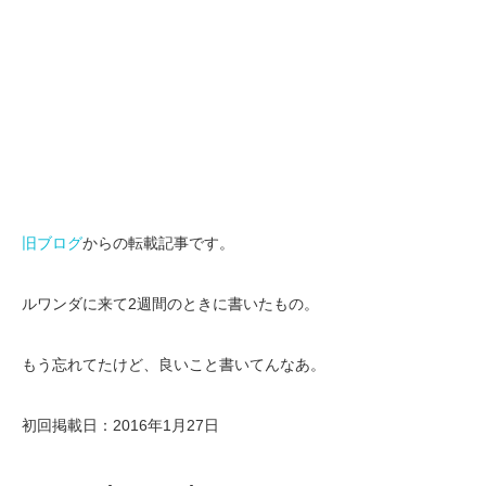
旧ブログ
からの転載記事です。
ルワンダに来て2週間のときに書いたもの。
もう忘れてたけど、良いこと書いてんなあ。
初回掲載日：2016年1月27日