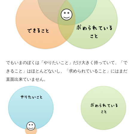
でもいまのぼくは「やりたいこと」だけ大きく持っていて、「で
きること」はほとんどないし、「求められていること」にはまだ
直面出来ていません。