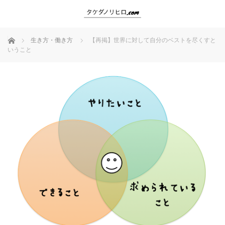
ホーム
生き方・働き方
【再掲】世界に対して自分のベストを尽くすと
いうこと