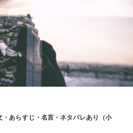
文・あらすじ・名言・ネタバレあり（小