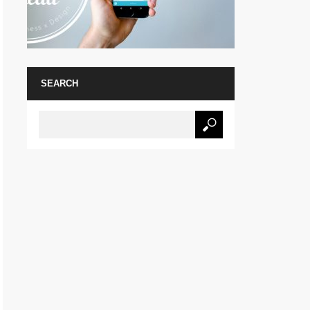
SEARCH