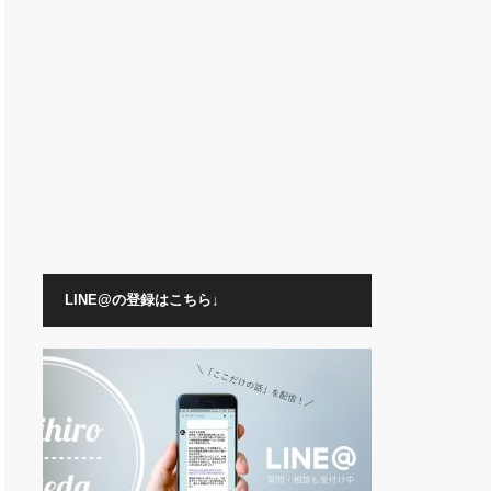
LINE@の登録はこちら↓