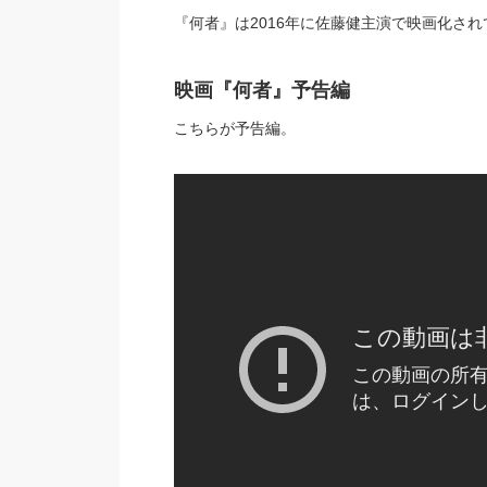
『何者』は2016年に佐藤健主演で映画化され
映画『何者』予告編
こちらが予告編。