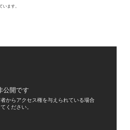
ています。