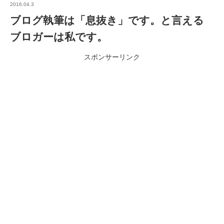
2016.04.3
ブログ執筆は「息抜き」です。と言える
ブロガーは私です。
スポンサーリンク