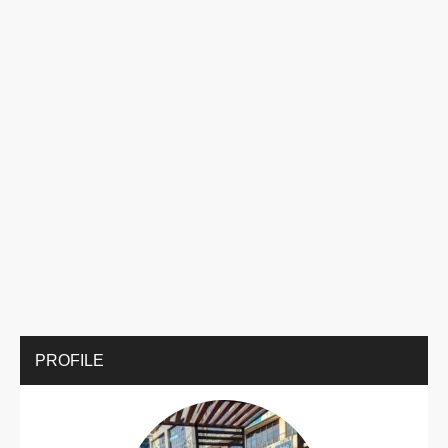
PROFILE