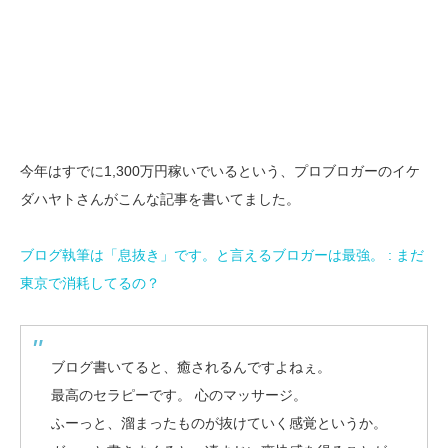
今年はすでに1,300万円稼いでいるという、プロブロガーのイケ
ダハヤトさんがこんな記事を書いてました。
ブログ執筆は「息抜き」です。と言えるブロガーは最強。 : まだ
東京で消耗してるの？
ブログ書いてると、癒されるんですよねぇ。
最高のセラピーです。 心のマッサージ。
ふーっと、溜まったものが抜けていく感覚というか。