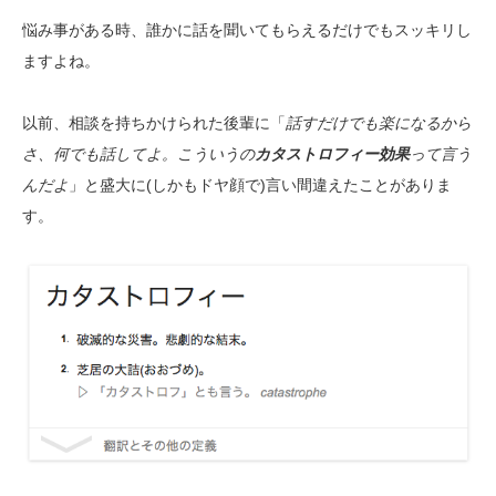
悩み事がある時、誰かに話を聞いてもらえるだけでもスッキリし
ますよね。
以前、相談を持ちかけられた後輩に「
話すだけでも楽になるから
さ、何でも話してよ。こういうの
カタストロフィー効果
って言う
んだよ
」と盛大に(しかもドヤ顔で)言い間違えたことがありま
す。