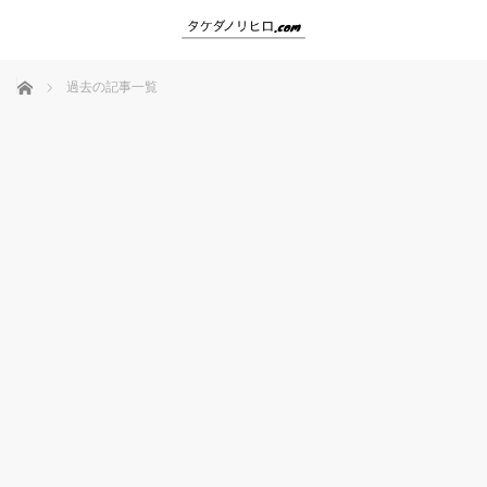
ホーム
過去の記事一覧