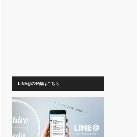
LINE@の登録はこちら↓