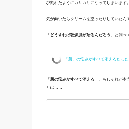
び割れたようにカサカサになってしまいます
気が向いたらクリームを塗ったりしていたん
「
どうすれば乾燥肌が治るんだろう
」と調べ
「肌」の悩みがすべて消えるたった
「
肌の悩みがすべて消える
」。もしそれが本
とは……