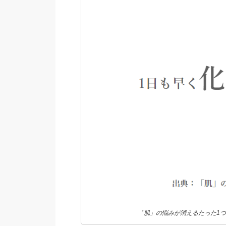
「肌」の悩みが消えるたった1