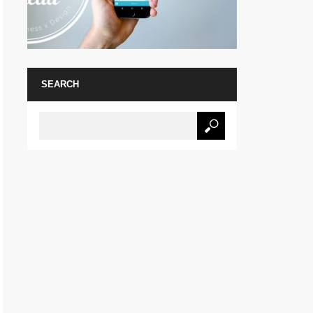
SEARCH