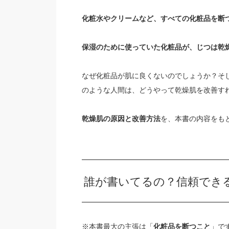
化粧水やクリームなど、すべての化粧品を断
保湿のために使っていた化粧品が、じつは乾
なぜ化粧品が肌に良くないのでしょうか？そ
のような人間は、どうやって乾燥肌を改善す
乾燥肌の原因と改善方法
を、本書の内容をも
誰が書いてるの？信頼でき
※本書最大の主張は「
化粧品を断つこと
」で