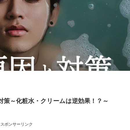
と対策～化粧水・クリームは逆効果！？～
スポンサーリンク