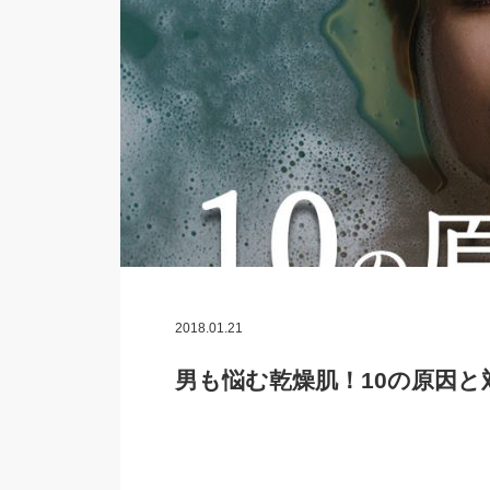
2018.01.21
男も悩む乾燥肌！10の原因