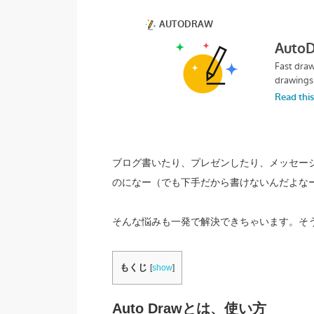
ブログ書いたり、プレゼンしたり、メッセー
のになー（でも下手だから書けないんだよな
そんな悩みも一発で解決できちゃいます。そう、A
もくじ
[
show
]
Auto Drawとは、使い方