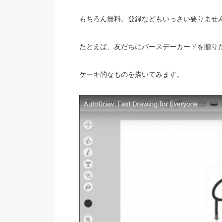
もちろん無料。登録などもいっさい要りませ
たとえば、友だちにバースデーカードを贈り
ケーキ的なものを描いてみます。