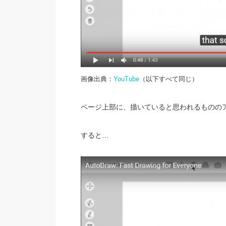
画像出典：
YouTube
（以下すべて同じ）
ページ上部に、描いていると思われるものの
すると…