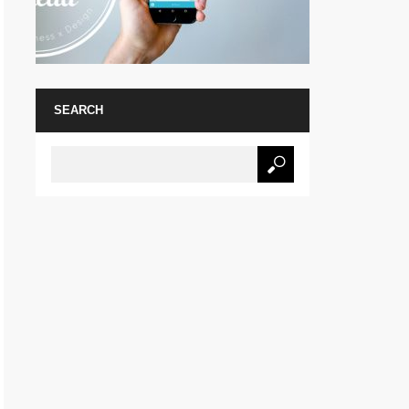
SEARCH