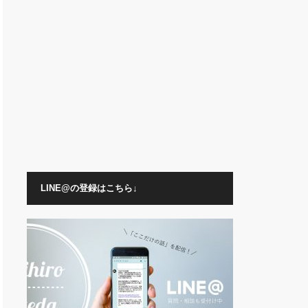
LINE@の登録はこちら↓