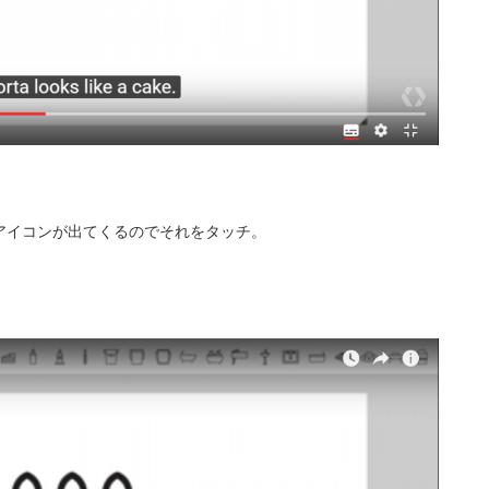
アイコンが出てくるのでそれをタッチ。