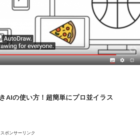
eお絵かきAIの使い方！超簡単にプロ並イラス
スポンサーリンク