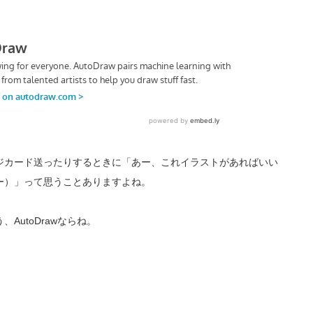
ジカード送ったりするときに「あー、これイラストがあればいい
ー）」って思うことありますよね。
utoDrawならね。