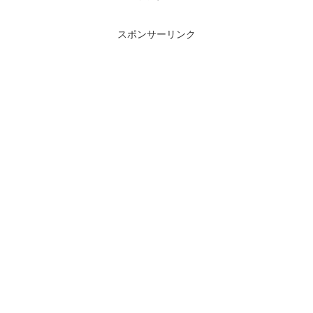
スポンサーリンク