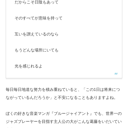
だからこそ日陰もあって
そのすべてが意味を持って
互いを讃えているのなら
もうどんな場所にいても
光を感じれるよ
毎日毎日地道な努力を積み重ねていると、「この1日は将来につ
ながっているんだろうか」と不安になることもありますよね。
ぼくの好きな音楽マンガ『ブルージャイアント』でも、世界一の
ジャズプレーヤーを目指す主人公の大がこんな葛藤をいだいてい