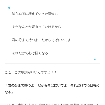
知らぬ間に増えていった荷物も
まだなんとか背負っていけるから
君の分まで持つよ だからそばにいてよ
それだけで心は軽くなる
ここ！この歌詞がいいんですよ！！
「
君の分まで持つよ だからそばにいてよ それだけで心は軽く
なる
」
ほんと、大切な人がそばにいてくれるだけで気持ちが楽になった