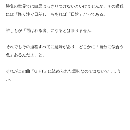
勝負の世界では白黒はっきりつけないといけませんが、その過程
には「降り注ぐ日差し」もあれば「日陰」だってある。
誰しもが「選ばれる者」になるとは限りません。
それでもその過程すべてに意味があり、どこかに「自分に似合う
色」あるんだよ、と。
それがこの曲『GIFT』に込められた意味なのではないでしょう
か。