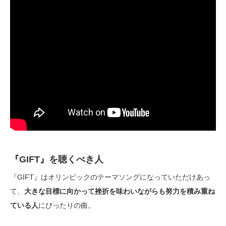
『GIFT』を聴くべき人
『GIFT』はオリンピックのテーマソングになっていただけあっ
て、
大きな目標に向かって挫折を味わいながらも努力を積み重ね
ている人
にぴったりの曲。