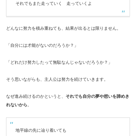
それでもまた走っていく 走っていくよ
どんなに努力を積み重ねても、結果が出るとは限りません。
「自分には才能がないのだろうか？」
「どれだけ努力したって無駄なんじゃないだろうか？」
そう思いながらも、主人公は努力を続けていきます。
なぜ進み続けるのかというと、
それでも自分の夢や想いを諦めき
れないから
。
地平線の先に辿り着いても