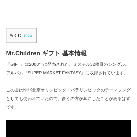
もくじ
[
show
]
Mr.Children ギフト 基本情報
『GIFT』は2008年に発売された、ミスチル32枚目のシングル。
アルバム『SUPER MARKET FANTASY』に収録されています。
この曲はNHK北京オリンピック・パラリンピックのテーマソング
としても使われていたので、多くの方が耳にしたことがあるはず
です。