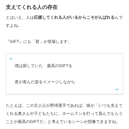
支えてくれる人の存在
とはいえ、人は
応援してくれる人がいるからこそがんばれる
んで
すよね。
『GIFT』にも「君」が登場します。
僕は探していた 最高のGIFTを
君が喜んだ姿をイメージしながら
たとえば、この主人公が野球選手であれば、彼が「いつも支えて
くれる奥さんや子どもたちに、ホームランを打って喜んでもらう
ことが最高のGIFTだ」と考えているシーンが想像できますね。