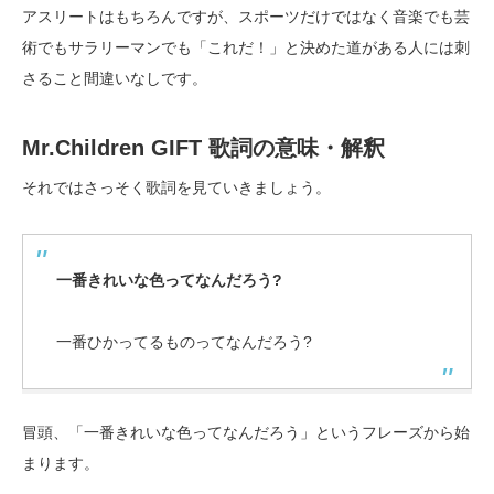
アスリートはもちろんですが、スポーツだけではなく音楽でも芸
術でもサラリーマンでも「これだ！」と決めた道がある人には刺
さること間違いなしです。
Mr.Children GIFT 歌詞の意味・解釈
それではさっそく歌詞を見ていきましょう。
一番きれいな色ってなんだろう?
一番ひかってるものってなんだろう?
冒頭、「一番きれいな色ってなんだろう」というフレーズから始
まります。