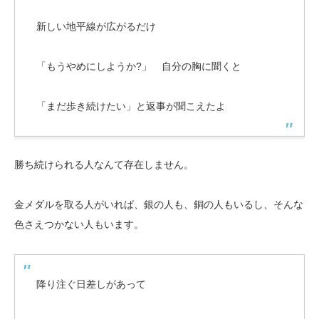
新しい地平線が広がるだけ
「もうやめにしようか?」 自分の胸に聞くと
「まだ歩き続けたい」と返事が聞こえたよ
勝ち続けられる人なんて存在しません。
金メダルを取る人がいれば、銀の人も、銅の人もいるし、そんな
色さえつかない人もいます。
降り注ぐ日差しがあって