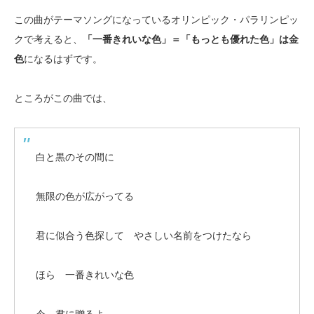
この曲がテーマソングになっているオリンピック・パラリンピッ
クで考えると、
「一番きれいな色」＝「もっとも優れた色」は金
色
になるはずです。
ところがこの曲では、
白と黒のその間に
無限の色が広がってる
君に似合う色探して やさしい名前をつけたなら
ほら 一番きれいな色