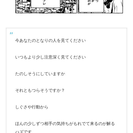
今あなたのとなりの人を見てください
いつもより少し注意深く見てください
たのしそうにしていますか
それともつらそうですか？
しぐさや行動から
ほんの少しずつ相手の気持ちがもれでて来るのが解る
ハズです