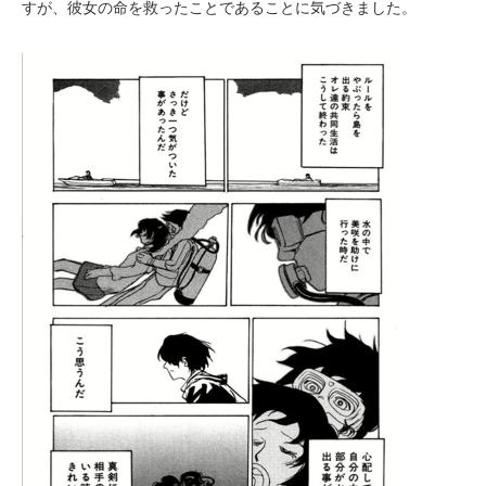
すが、彼女の命を救ったことであることに気づきました。