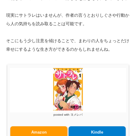
現実にサトラレはいませんが、作者の言うとおりしぐさや行動か
ら人の気持ちを読み取ることは可能です。
そこにもう少し注意を傾けることで、まわりの人をちょっとだけ
幸せにするような生き方ができるのかもしれませんね。
posted with
ヨメレバ
Amazon
Kindle