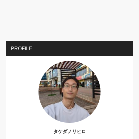
PROFILE
タケダノリヒロ