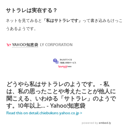
サトラレは実在する？
ネットを見てみると
「私はサトラレです」
って書き込みもけっこ
うあるようです。