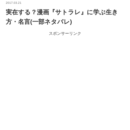
2017.03.21
実在する？漫画『サトラレ』に学ぶ生き
方・名言(一部ネタバレ)
スポンサーリンク