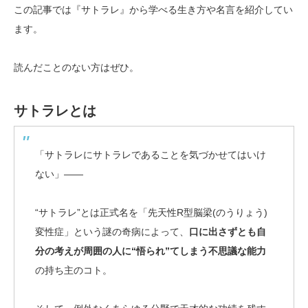
この記事では『サトラレ』から学べる生き方や名言を紹介してい
ます。
読んだことのない方はぜひ。
サトラレとは
「サトラレにサトラレであることを気づかせてはいけ
ない」――
“サトラレ”とは正式名を「先天性R型脳梁(のうりょう)
変性症」という謎の奇病によって、
口に出さずとも自
分の考えが周囲の人に“悟られ”てしまう不思議な能力
の持ち主のコト。