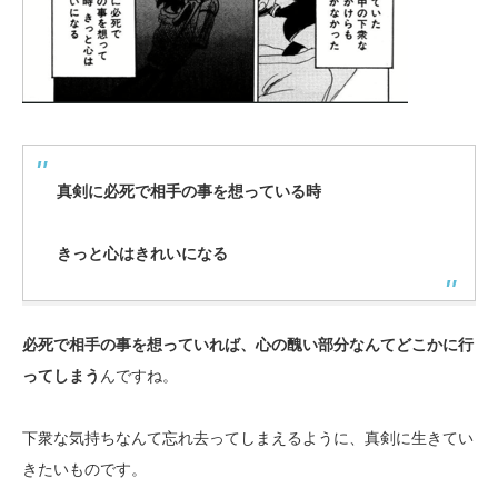
真剣に必死で相手の事を想っている時
きっと心はきれいになる
必死で相手の事を想っていれば、心の醜い部分なんてどこかに行
ってしまう
んですね。
下衆な気持ちなんて忘れ去ってしまえるように、真剣に生きてい
きたいものです。