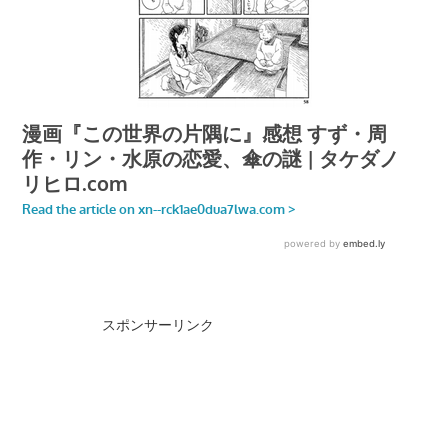
スポンサーリンク