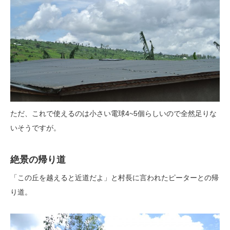
ただ、これで使えるのは小さい電球4~5個らしいので全然足りな
いそうですが。
絶景の帰り道
「この丘を越えると近道だよ」と村長に言われたピーターとの帰
り道。