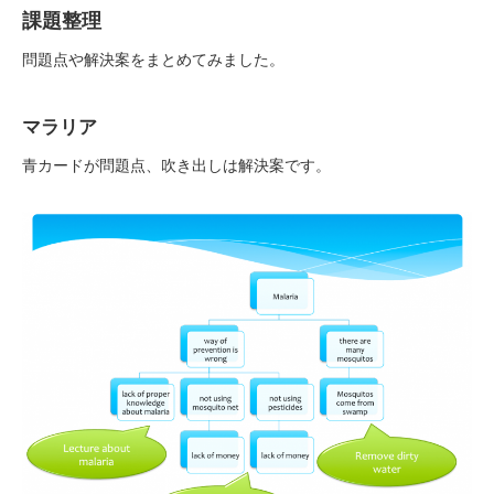
課題整理
問題点や解決案をまとめてみました。
マラリア
青カードが問題点、吹き出しは解決案です。