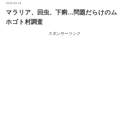
2016.04.14
マラリア、回虫、下痢…問題だらけのム
ホゴト村調査
スポンサーリンク