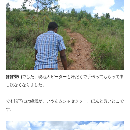
ほぼ登山
でした。現地人ピーターも汗だくで手伝ってもらって申
し訳なくなりました。
でも眼下には絶景が。いやあムシャセクター、ほんと良いとこで
す。