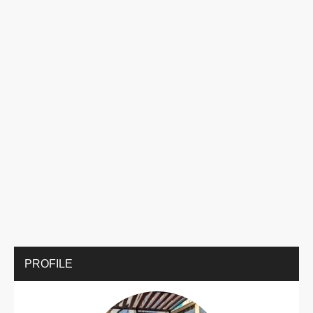
PROFILE