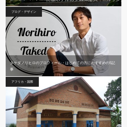
ブログ・デザイン
タケダノリヒロのプロフィール・はじめての方におすすめの5記
事
アフリカ・国際