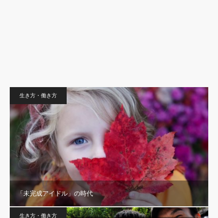
生き方・働き方
「未完成アイドル」の時代
生き方・働き方