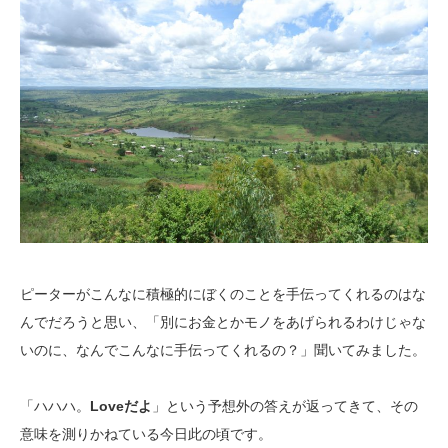
ピーターがこんなに積極的にぼくのことを手伝ってくれるのはな
んでだろうと思い、「別にお金とかモノをあげられるわけじゃな
いのに、なんでこんなに手伝ってくれるの？」聞いてみました。
「ハハハ。
Loveだよ
」という予想外の答えが返ってきて、その
意味を測りかねている今日此の頃です。