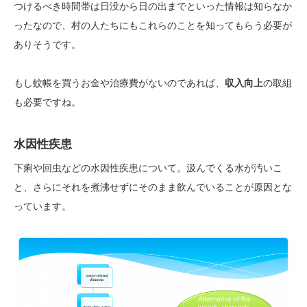
つけるべき時間帯は日没から日の出までといった情報は知らなか
ったなので、村の人たちにもこれらのことを知ってもらう必要が
ありそうです。
もし蚊帳を買うお金や治療費がないのであれば、
収入向上
の取組
も必要ですね。
水因性疾患
下痢や回虫などの水因性疾患について。汲んでくる水が汚いこ
と、さらにそれを煮沸せずにそのまま飲んでいることが原因とな
っています。