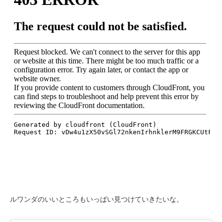
ルワンダのいいところもいっぱい見つけていきたいな。