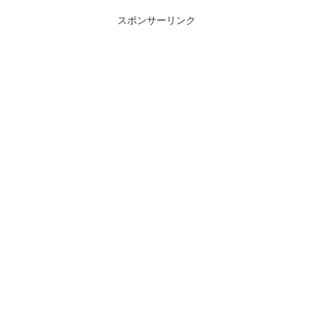
スポンサーリンク