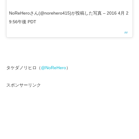
NoReHeroさん(@norehero415)が投稿した写真 –
2016 4月 2
9:56午後 PDT
タケダノリヒロ（
@NoReHero
）
スポンサーリンク