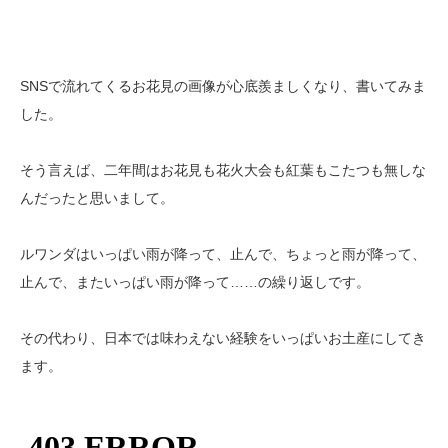
SNSで流れてくるお花見の画像が心底羨ましくなり、書いてみま
した。
そう言えば、二年間はお花見も花火大会も紅葉もこたつも無しな
んだったと思いまして。
ルワンダはいっぱい雨が降って、止んで、ちょっと雨が降って、
止んで、またいっぱい雨が降って……の繰り返しです。
その代わり、日本では味わえない経験をいっぱいお土産にしてき
ます。