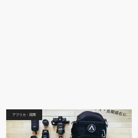
アフリカ・国際