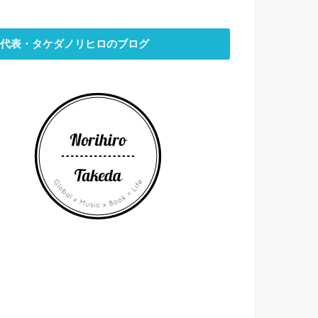
代表・タケダノリヒロのブログ