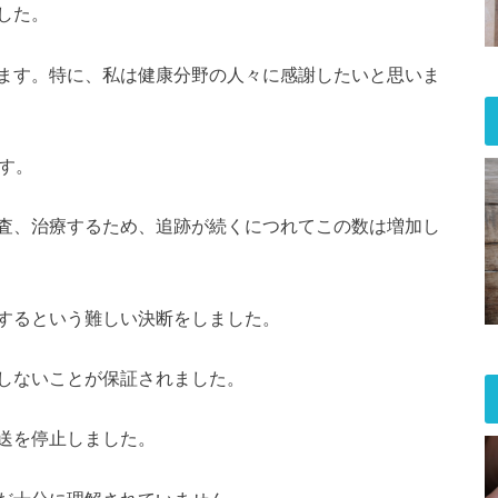
した。
ます。特に、私は健康分野の人々に感謝したいと思いま
す。
査、治療するため、追跡が続くにつれてこの数は増加し
するという難しい決断をしました。
しないことが保証されました。
送を停止しました。