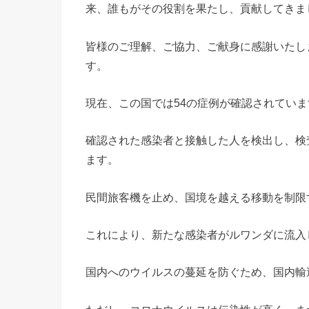
来、誰もがその役割を果たし、貢献してきま
皆様のご理解、ご協力、ご献身に感謝いたし
す。
現在、この国では54の症例が確認されていま
確認された感染者と接触した人を検出し、検
ます。
民間旅客機を止め、国境を越える移動を制限
これにより、新たな感染者がルワンダに流入
国内へのウイルスの蔓延を防ぐため、国内輸