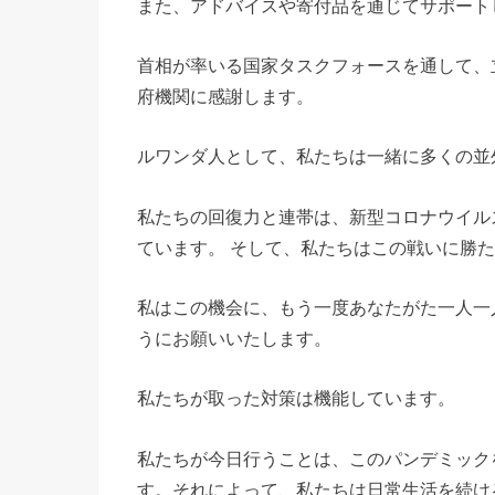
また、アドバイスや寄付品を通じてサポート
首相が率いる国家タスクフォースを通して、
府機関に感謝します。
ルワンダ人として、私たちは一緒に多くの並
私たちの回復力と連帯は、新型コロナウイル
ています。 そして、私たちはこの戦いに勝
私はこの機会に、もう一度あなたがた一人一
うにお願いいたします。
私たちが取った対策は機能しています。
私たちが今日行うことは、このパンデミック
す。それによって、私たちは日常生活を続け