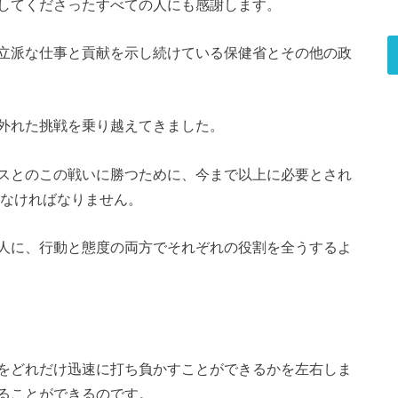
してくださったすべての人にも感謝します。
立派な仕事と貢献を示し続けている保健省とその他の政
外れた挑戦を乗り越えてきました。
スとのこの戦いに勝つために、今まで以上に必要とされ
たなければなりません。
人に、行動と態度の両方でそれぞれの役割を全うするよ
をどれだけ迅速に打ち負かすことができるかを左右しま
ることができるのです。