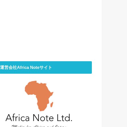
運営会社Africa Noteサイト