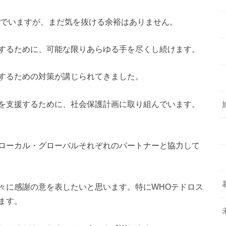
んでいますが、まだ気を抜ける余裕はありません。
するために、可能な限りあらゆる手を尽くし続けます。
するための対策が講じられてきました。
を支援するために、社会保護計画に取り組んでいます。
ローカル・グローバルそれぞれのパートナーと協力して
々に感謝の意を表したいと思います。特にWHOテドロス
ます。