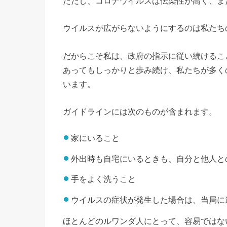
ただし、コロナウイルスは伝染性が高く、ま
ウイルスが広がらないようにするのは私たち
だからこそ私は、政府の指示に従い続けるこ
あってもしっかりと歩み続け、私たちが多く
います。
ガイドラインには次のものが含まれます。
家にいること
外出時も自宅にいるときも、自分と他人と
手をよく洗うこと
ウイルスの症状が発生した場合は、当局に
ほとんどのルワンダ人にとって、容易ではな