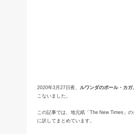
2020年3月27日夜、
ルワンダのポール・カガ
こないました。
この記事では、地元紙「The New Tim
に訳してまとめています。