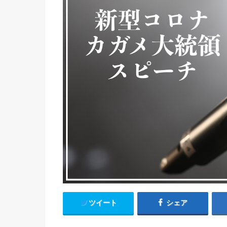
ツイート
シェア