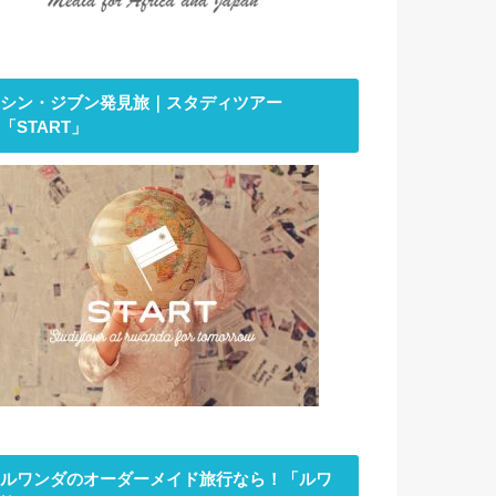
シン・ジブン発見旅｜スタディツアー
「START」
ルワンダのオーダーメイド旅行なら！「ルワ