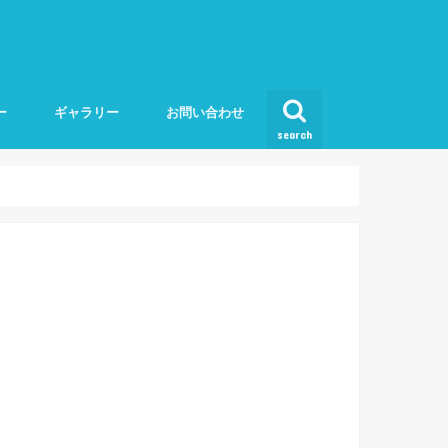
ー
ギャラリー
お問い合わせ
search