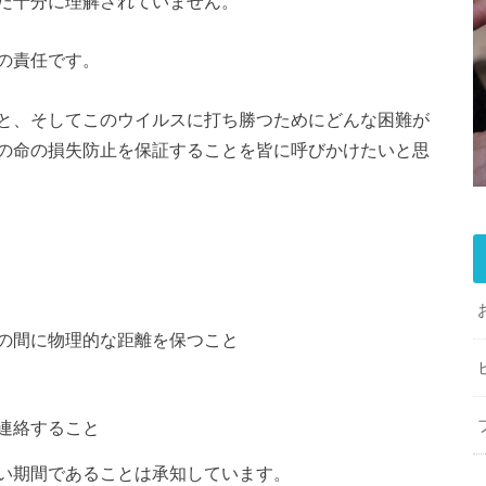
だ十分に理解されていません。
の責任です。
と、そしてこのウイルスに打ち勝つためにどんな困難が
の命の損失防止を保証することを皆に呼びかけたいと思
の間に物理的な距離を保つこと
連絡すること
い期間であることは承知しています。