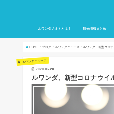
ルワンダノオトとは？
観光情報まとめ
HOME
ブログ
ルワンダニュース
ルワンダ、新型コロナ
ルワンダニュース
2020.03.28
ルワンダ、新型コロナウイ