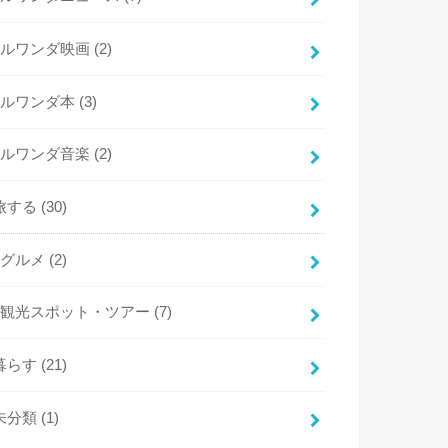
ルワンダ映画
(2)
ルワンダ本
(3)
ルワンダ音楽
(2)
旅する
(30)
グルメ
(2)
観光スポット・ツアー
(7)
暮らす
(21)
未分類
(1)