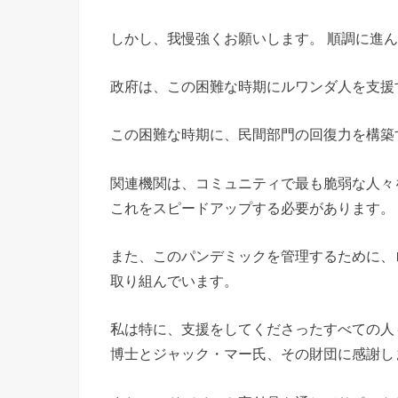
しかし、我慢強くお願いします。 順調に進
政府は、この困難な時期にルワンダ人を支援
この困難な時期に、民間部門の回復力を構築
関連機関は、コミュニティで最も脆弱な人々
これをスピードアップする必要があります。
また、このパンデミックを管理するために、
取り組んでいます。
私は特に、支援をしてくださったすべての人
博士とジャック・マー氏、その財団に感謝し