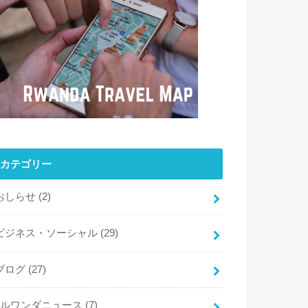
カテゴリー
おしらせ
(2)
ビジネス・ソーシャル
(29)
ブログ
(27)
ルワンダニュース
(7)