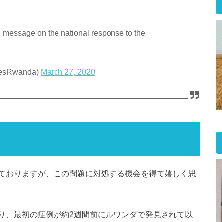
l message on the national response to the
mesRwanda)
March 27, 2020
ておりますが、この問題に対処する機会を得て嬉しく思
り、最初の症例が約2週間前にルワンダで発見されて以