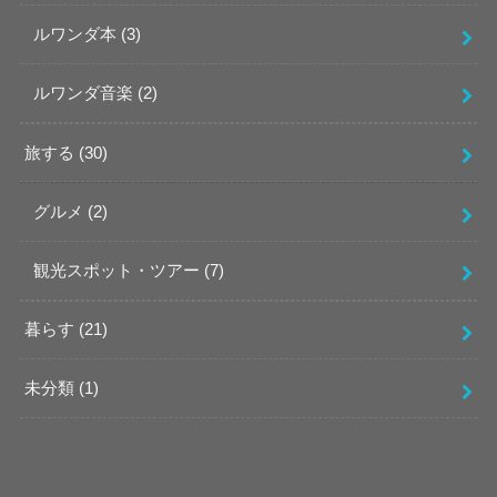
ルワンダ本
(3)
ルワンダ音楽
(2)
旅する
(30)
グルメ
(2)
観光スポット・ツアー
(7)
暮らす
(21)
未分類
(1)