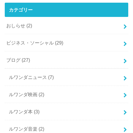
カテゴリー
おしらせ
(2)
ビジネス・ソーシャル
(29)
ブログ
(27)
ルワンダニュース
(7)
ルワンダ映画
(2)
ルワンダ本
(3)
ルワンダ音楽
(2)