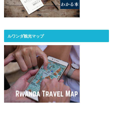
ルワンダ観光マップ