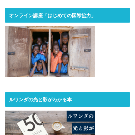
オンライン講座「はじめての国際協力」
ルワンダの光と影がわかる本