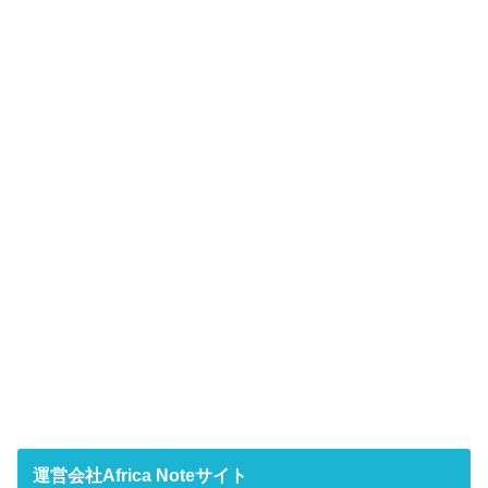
運営会社Africa Noteサイト