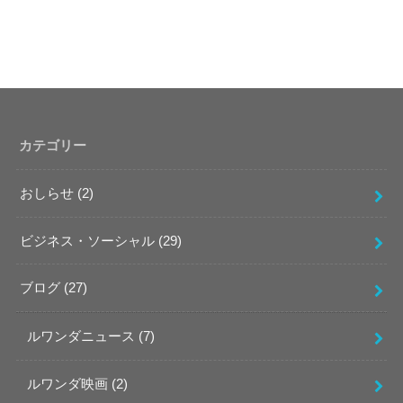
カテゴリー
おしらせ
(2)
ビジネス・ソーシャル
(29)
ブログ
(27)
ルワンダニュース
(7)
ルワンダ映画
(2)