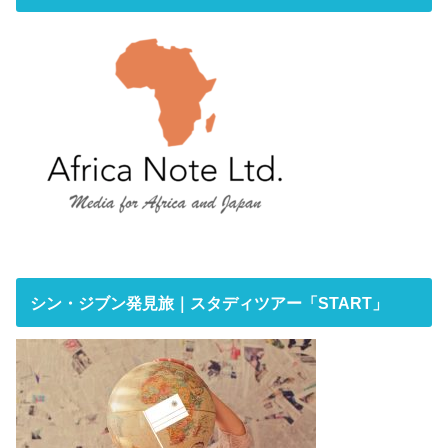
シン・ジブン発見旅｜スタディツアー「START」