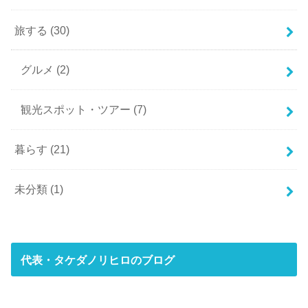
旅する
(30)
グルメ
(2)
観光スポット・ツアー
(7)
暮らす
(21)
未分類
(1)
代表・タケダノリヒロのブログ