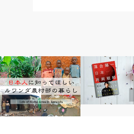
青年海外協力隊
読書