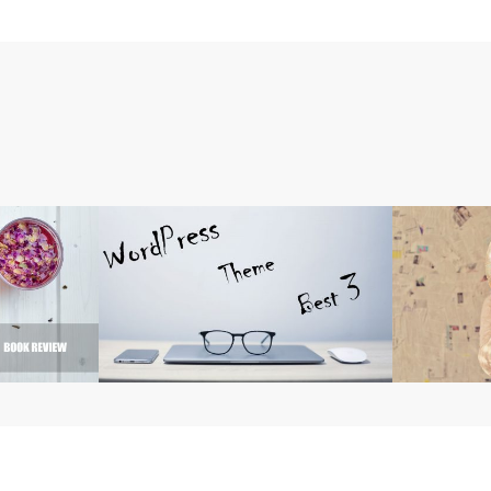
ブログ・デザイン
生き方・働き