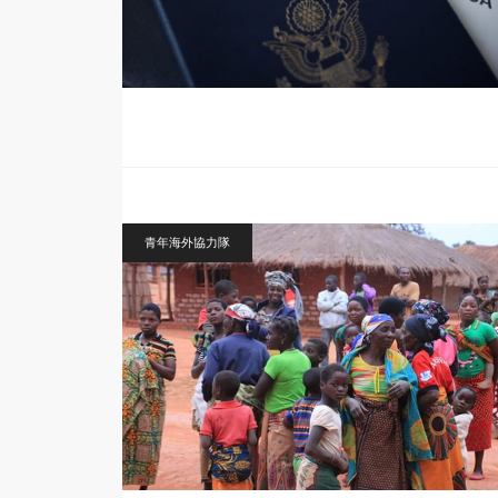
青年海外協力隊