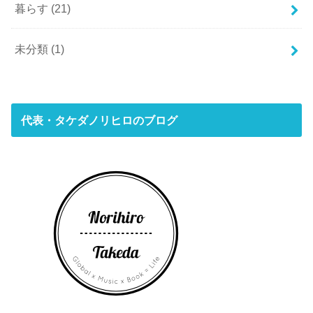
暮らす
(21)
未分類
(1)
代表・タケダノリヒロのブログ