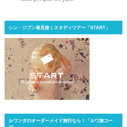
シン・ジブン発見旅｜スタディツアー「START」
ルワンダのオーダーメイド旅行なら！「ルワ旅コー