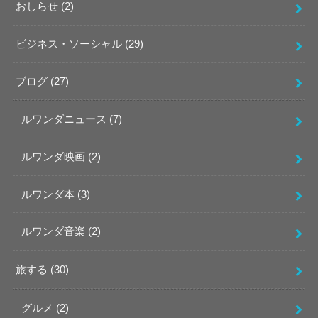
おしらせ
(2)
ビジネス・ソーシャル
(29)
ブログ
(27)
ルワンダニュース
(7)
ルワンダ映画
(2)
ルワンダ本
(3)
ルワンダ音楽
(2)
旅する
(30)
グルメ
(2)