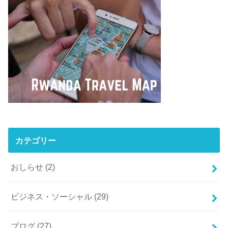
カテゴリー
おしらせ
(2)
ビジネス・ソーシャル
(29)
ブログ
(27)