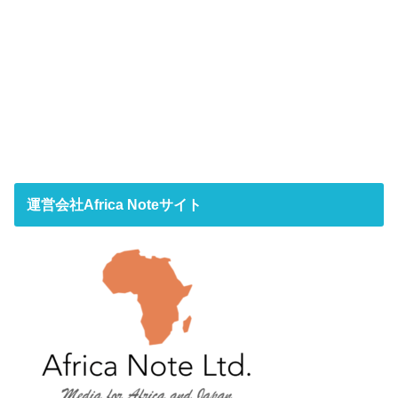
運営会社Africa Noteサイト