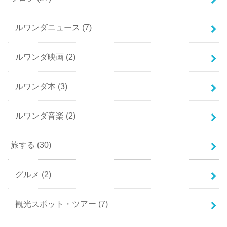
ルワンダニュース
(7)
ルワンダ映画
(2)
ルワンダ本
(3)
ルワンダ音楽
(2)
旅する
(30)
グルメ
(2)
観光スポット・ツアー
(7)