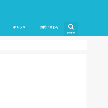
ー
ギャラリー
お問い合わせ
search