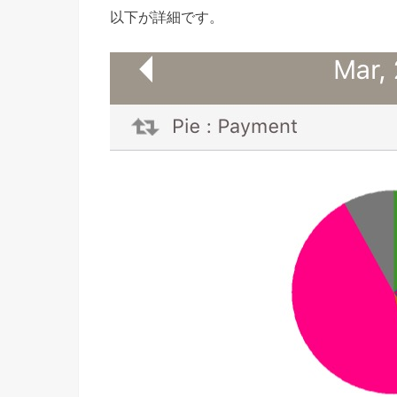
以下が詳細です。