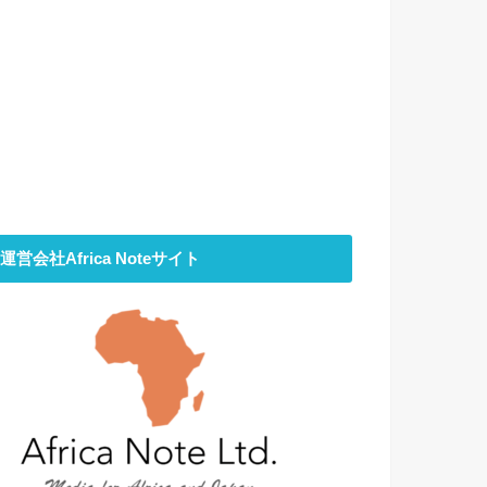
運営会社Africa Noteサイト