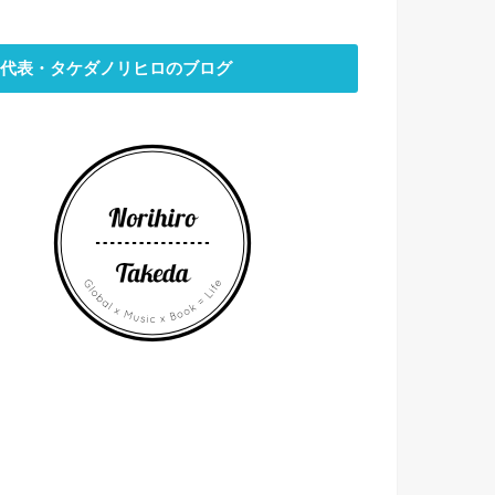
代表・タケダノリヒロのブログ