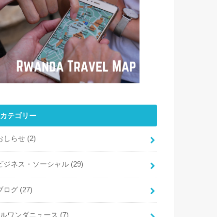
カテゴリー
おしらせ
(2)
ビジネス・ソーシャル
(29)
ブログ
(27)
ルワンダニュース
(7)