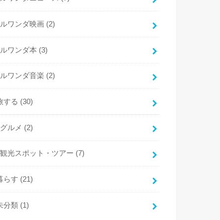
ルワンダ映画
(2)
ルワンダ本
(3)
ルワンダ音楽
(2)
旅する
(30)
グルメ
(2)
観光スポット・ツアー
(7)
暮らす
(21)
未分類
(1)