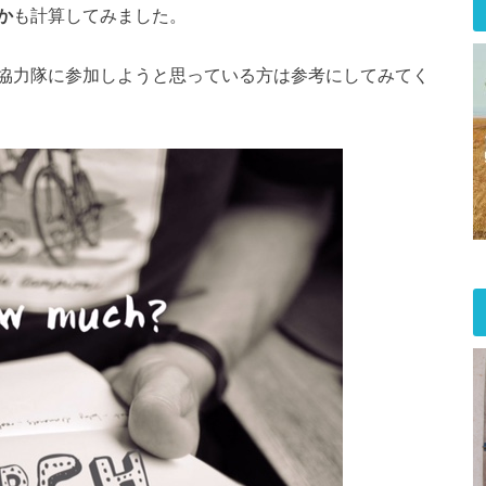
か
も計算してみました。
協力隊に参加しようと思っている方は参考にしてみてく