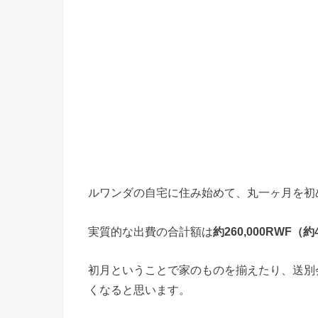
ルワンダの自宅に住み始めて、丸一ヶ月を初
実質的な出費の合計額は
約260,000RWF（約
初月ということで家のものを揃えたり、送別
くなると思います。