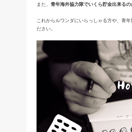
また、
青年海外協力隊でいくら貯金出来るの
これからルワンダにいらっしゃる方や、青年
ださい。