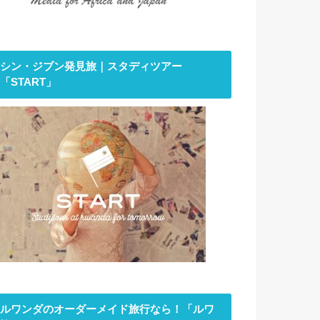
シン・ジブン発見旅｜スタディツアー
「START」
ルワンダのオーダーメイド旅行なら！「ルワ