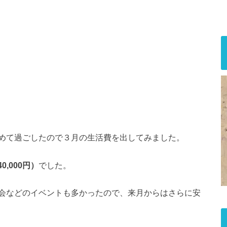
めて過ごしたので３月の生活費を出してみました。
40,000円）
でした。
会などのイベントも多かったので、来月からはさらに安