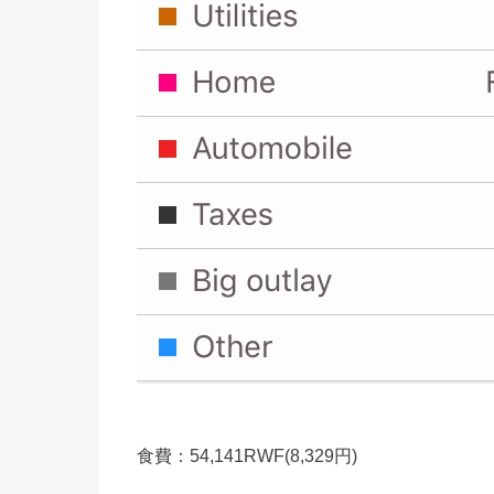
食費：54,141RWF(8,329円)