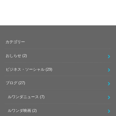
カテゴリー
おしらせ
(2)
ビジネス・ソーシャル
(29)
ブログ
(27)
ルワンダニュース
(7)
ルワンダ映画
(2)