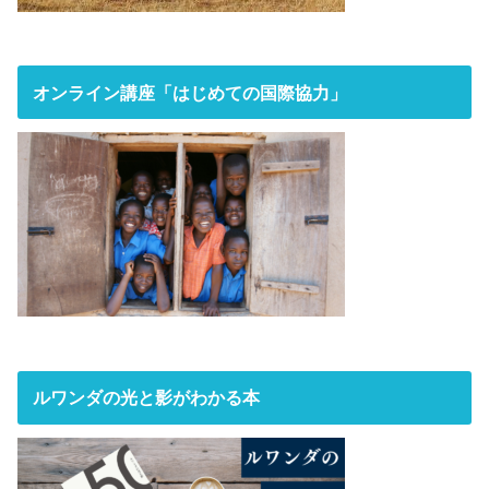
オンライン講座「はじめての国際協力」
ルワンダの光と影がわかる本