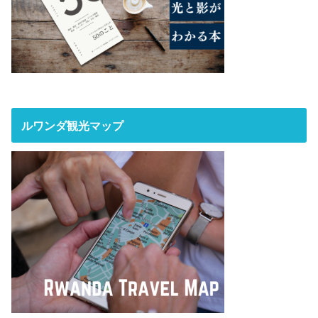
ルワンダ観光マップ