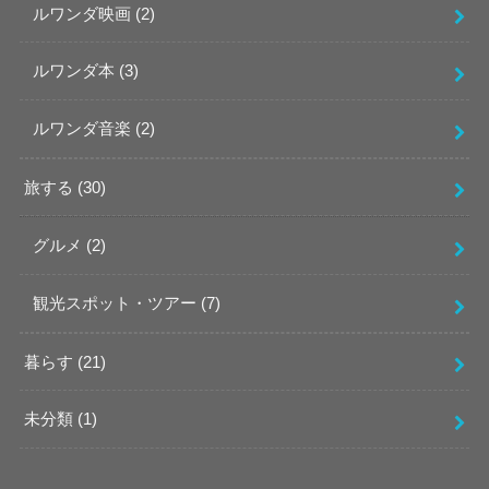
ルワンダ映画
(2)
ルワンダ本
(3)
ルワンダ音楽
(2)
旅する
(30)
グルメ
(2)
観光スポット・ツアー
(7)
暮らす
(21)
未分類
(1)