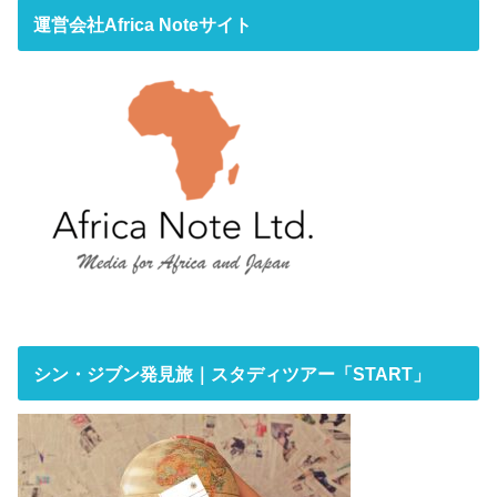
運営会社Africa Noteサイト
シン・ジブン発見旅｜スタディツアー「START」