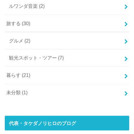
ルワンダ音楽
(2)
旅する
(30)
グルメ
(2)
観光スポット・ツアー
(7)
暮らす
(21)
未分類
(1)
代表・タケダノリヒロのブログ