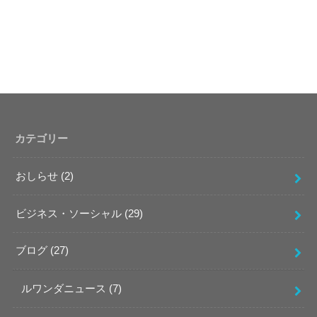
カテゴリー
おしらせ
(2)
ビジネス・ソーシャル
(29)
ブログ
(27)
ルワンダニュース
(7)