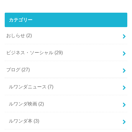
カテゴリー
おしらせ
(2)
ビジネス・ソーシャル
(29)
ブログ
(27)
ルワンダニュース
(7)
ルワンダ映画
(2)
ルワンダ本
(3)