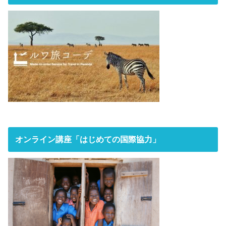
オンライン講座「はじめての国際協力」