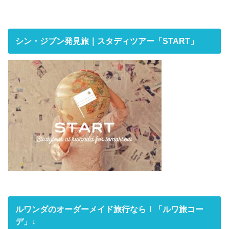
シン・ジブン発見旅｜スタディツアー「START」
ルワンダのオーダーメイド旅行なら！「ルワ旅コー
デ」↓