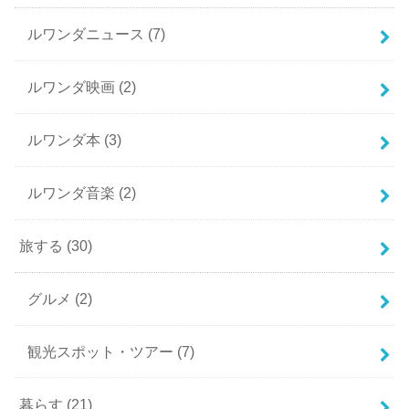
ルワンダニュース
(7)
ルワンダ映画
(2)
ルワンダ本
(3)
ルワンダ音楽
(2)
旅する
(30)
グルメ
(2)
観光スポット・ツアー
(7)
暮らす
(21)