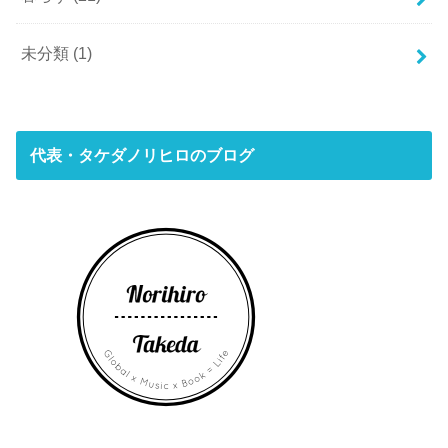
未分類
(1)
代表・タケダノリヒロのブログ