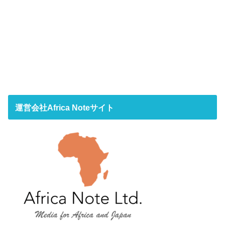
運営会社Africa Noteサイト