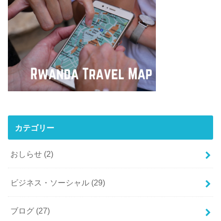
カテゴリー
おしらせ
(2)
ビジネス・ソーシャル
(29)
ブログ
(27)