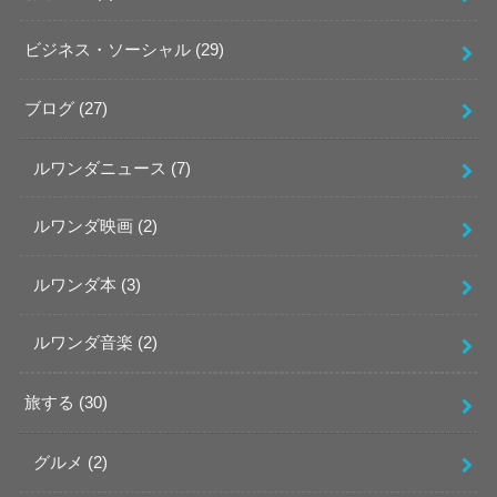
ビジネス・ソーシャル
(29)
ブログ
(27)
ルワンダニュース
(7)
ルワンダ映画
(2)
ルワンダ本
(3)
ルワンダ音楽
(2)
旅する
(30)
グルメ
(2)