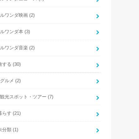
ルワンダ映画
(2)
ルワンダ本
(3)
ルワンダ音楽
(2)
旅する
(30)
グルメ
(2)
観光スポット・ツアー
(7)
暮らす
(21)
未分類
(1)