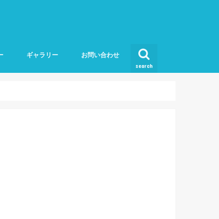
ー
ギャラリー
お問い合わせ
search