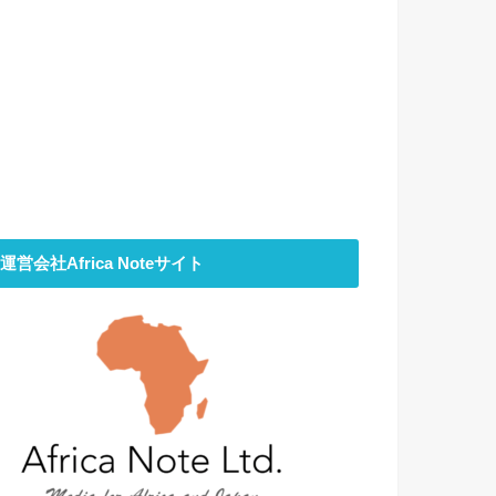
運営会社Africa Noteサイト