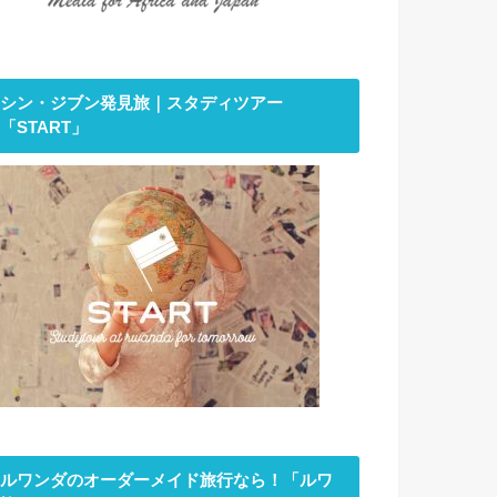
シン・ジブン発見旅｜スタディツアー
「START」
ルワンダのオーダーメイド旅行なら！「ルワ