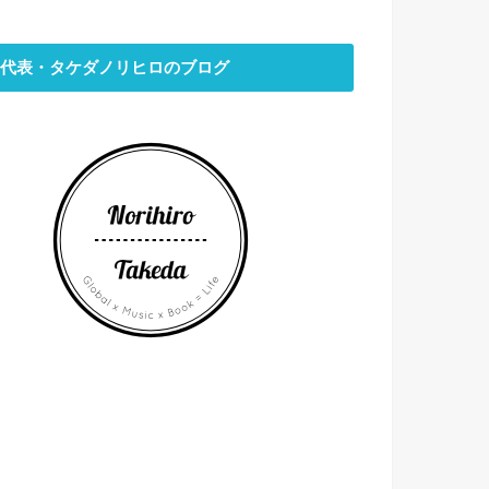
代表・タケダノリヒロのブログ