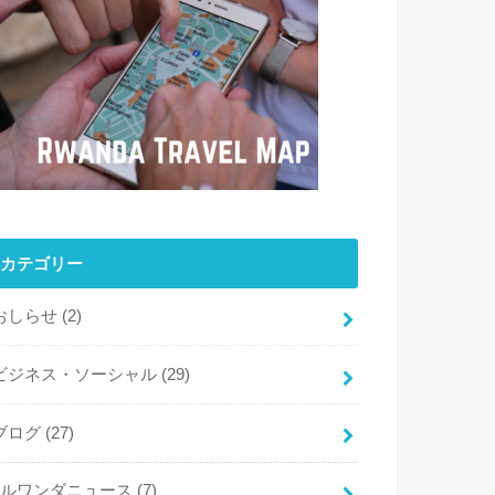
カテゴリー
おしらせ
(2)
ビジネス・ソーシャル
(29)
ブログ
(27)
ルワンダニュース
(7)