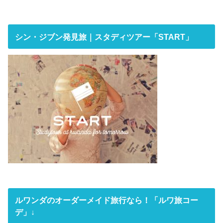
シン・ジブン発見旅｜スタディツアー「START」
ルワンダのオーダーメイド旅行なら！「ルワ旅コー
デ」↓