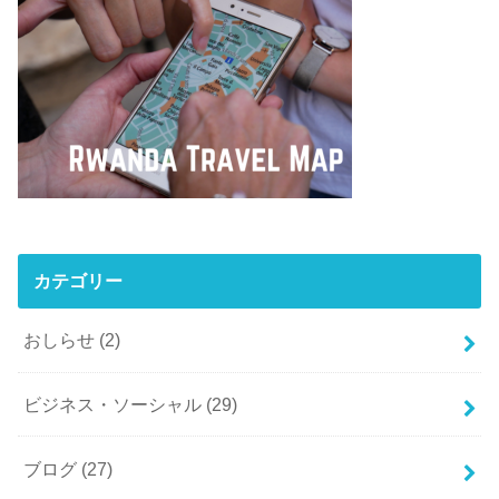
カテゴリー
おしらせ
(2)
ビジネス・ソーシャル
(29)
ブログ
(27)