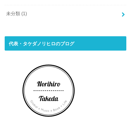
未分類
(1)
代表・タケダノリヒロのブログ