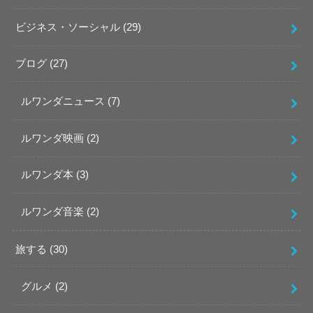
ビジネス・ソーシャル
(29)
ブログ
(27)
ルワンダニュース
(7)
ルワンダ映画
(2)
ルワンダ本
(3)
ルワンダ音楽
(2)
旅する
(30)
グルメ
(2)