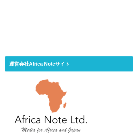
運営会社Africa Noteサイト