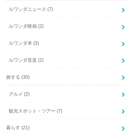
ルワンダニュース
(7)
ルワンダ映画
(2)
ルワンダ本
(3)
ルワンダ音楽
(2)
旅する
(30)
グルメ
(2)
観光スポット・ツアー
(7)
暮らす
(21)