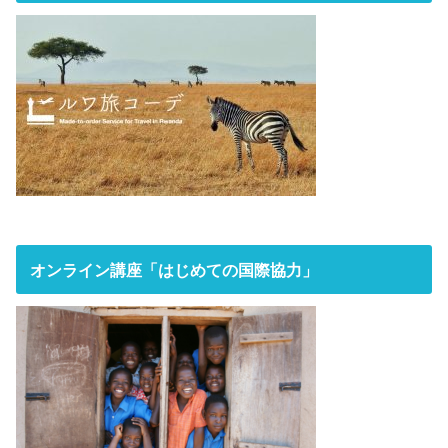
オンライン講座「はじめての国際協力」